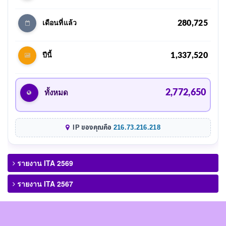
280,725
เดือนที่แล้ว
1,337,520
ปีนี้
2,772,650
ทั้งหมด
IP ของคุณคือ
216.73.216.218
รายงาน ITA 2569
รายงาน ITA 2567