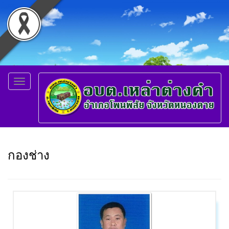
Toggle
navigation
กองช่าง