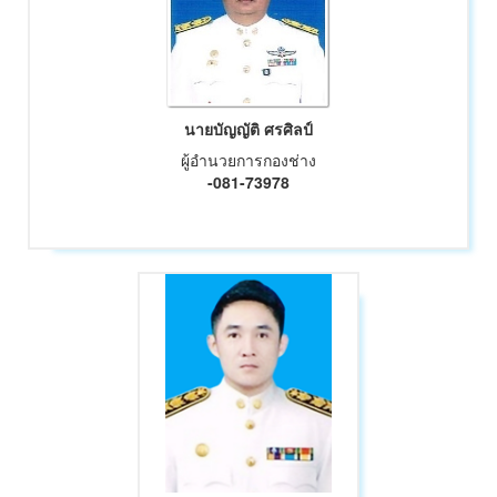
นายบัญญัติ ศรศิลป์
ผู้อำนวยการกองช่าง
-081-73978