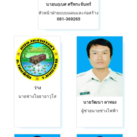
นายนฤเบศ ศรีพระจันทร์
หัวหน้าฝ่ายแบบแผนและก่อสร้าง
081-369265
ว่าง
นายช่างโยธาอาวุโส
นายวัฒนา ผาทอง
ผู้ช่วยนายช่างไฟฟ้า