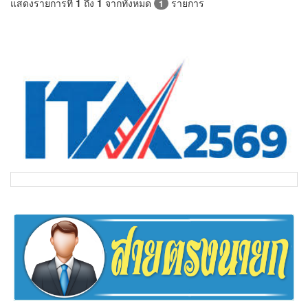
แสดงรายการที่
1
ถึง
1
จากทั้งหมด
รายการ
1