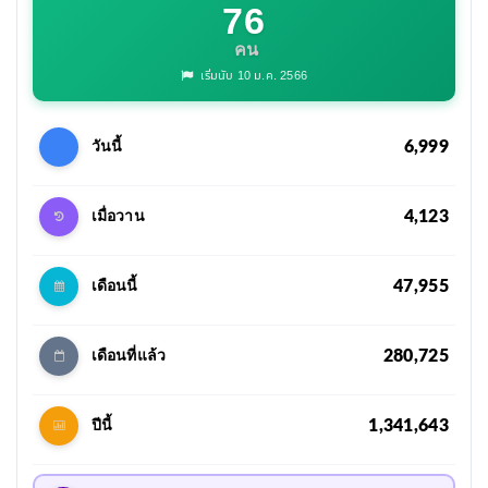
76
คน
เริ่มนับ 10 ม.ค. 2566
6,999
วันนี้
4,123
เมื่อวาน
47,955
เดือนนี้
280,725
เดือนที่แล้ว
1,341,643
ปีนี้