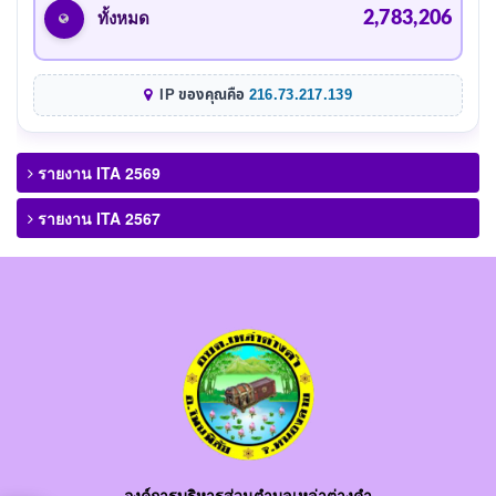
2,783,206
ทั้งหมด
IP ของคุณคือ
216.73.217.139
รายงาน ITA 2569
รายงาน ITA 2567