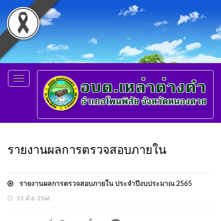
Toggle
navigation
รายงานผลการตรวจสอบภายใน
รายงานผลการตรวจสอบภายใน ประจำปีงบประมาณ 2565
15 มิ.ย. 2566