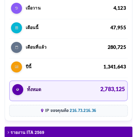
4,123
เมื่อวาน
47,955
เดือนนี้
280,725
เดือนที่แล้ว
1,341,643
ปีนี้
2,783,125
ทั้งหมด
IP ของคุณคือ
216.73.216.36
รายงาน ITA 2569