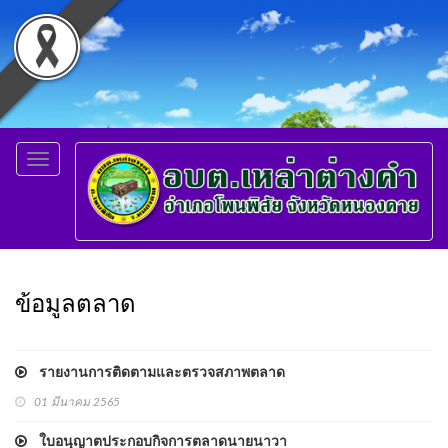
Toggle
navigation
ข้อมูลตลาด
รายงานการติดตามและตรวจสภาพตลาด
01 มีนาคม 2565
ใบอนุญาตประกอบกิจการตลาดนายนาวา