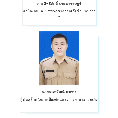
ส.อ.สิทธิศักดิ์ ประชาราษฎร์
นักป้องกันและบรรเทาสาธารณภัยชำนาญการ
-
นายนนธวัฒน์ ผาทอง
ผู้ช่วยเจ้าพนักงานป้องกันและบรรเทาสาธารณภัย
-