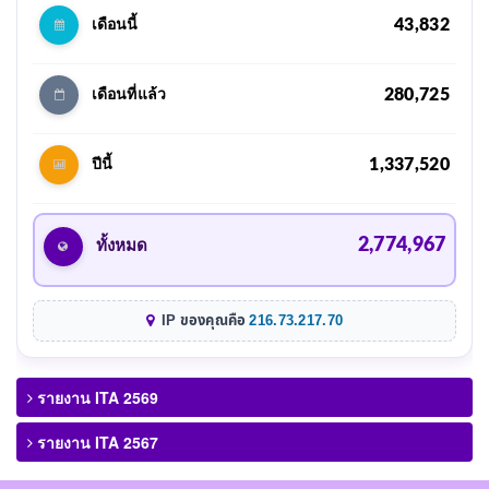
43,832
เดือนนี้
280,725
เดือนที่แล้ว
1,337,520
ปีนี้
2,774,967
ทั้งหมด
IP ของคุณคือ
216.73.217.70
รายงาน ITA 2569
รายงาน ITA 2567