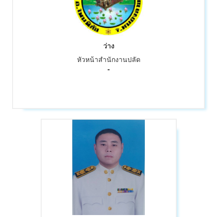
ว่าง
หัวหน้าสำนักงานปลัด
-