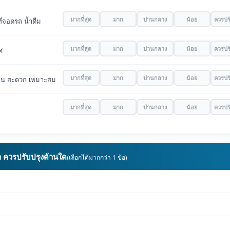
มากที่สุด
มาก
ปานกลาง
น้อย
ควรปร
่จอดรถ น้ำดื่ม
มากที่สุด
มาก
ปานกลาง
น้อย
ควรปร
ศ
มากที่สุด
มาก
ปานกลาง
น้อย
ควรปร
ดเจน สะดวก เหมาะสม
มากที่สุด
มาก
ปานกลาง
น้อย
ควรปร
ำ ควรปรับปรุงด้านใด
(เลือกได้มากกว่า 1 ข้อ)