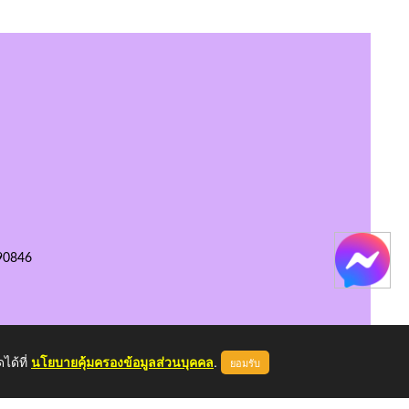
90846
ได้ที่
นโยบายคุ้มครองข้อมูลส่วนบุคคล
.
ยอมรับ
หน้าแรก
ผู้ดูแลระบบ