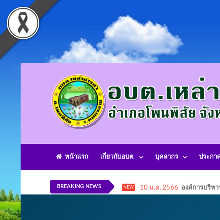
หน้าแรก
เกี่ยวกับอบต.
บุคลากร
ประกา
BREAKING NEWS
10 ม.ค. 2566
องค์การบริหา
NEW