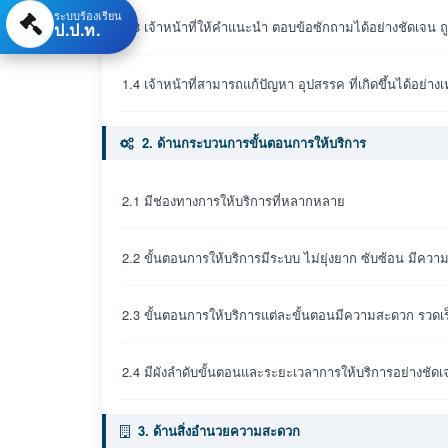
ระบบร้องเรียน
1.3 เจ้าหน้าที่ให้คำแนะนำ ตอบข้อซักถามได้อย่างชัดเจน ถูก
ป.ป.ท.
1.4 เจ้าหน้าที่สามารถแก้ปัญหา อุปสรรค ที่เกิดขึ้นได้อย่า
2. ด้านกระบวนการขั้นตอนการให้บริการ
2.1 มีช่องทางการให้บริการที่หลากหลาย
2.2 ขั้นตอนการให้บริการมีระบบ ไม่ยุ่งยาก ซับซ้อน มีควา
2.3 ขั้นตอนการให้บริการแต่ละขั้นตอนมีความสะดวก รวดเร
2.4 มีผังลำดับขั้นตอนและระยะเวลาการให้บริการอย่างชัดเ
3. ด้านสิ่งอำนวยความสะดวก