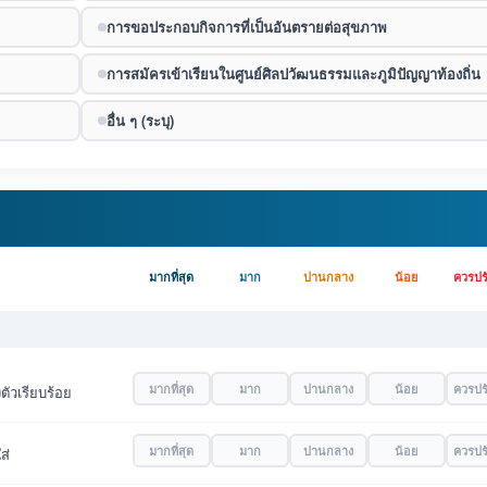
การขอประกอบกิจการที่เป็นอันตรายต่อสุขภาพ
การสมัครเข้าเรียนในศูนย์ศิลปวัฒนธรรมและภูมิปัญญาท้องถิ่น
อื่น ๆ (ระบุ)
มากที่สุด
มาก
ปานกลาง
น้อย
ควรปร
มากที่สุด
มาก
ปานกลาง
น้อย
ควรปร
ตัวเรียบร้อย
มากที่สุด
มาก
ปานกลาง
น้อย
ควรปร
ส่