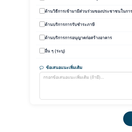
ด้านวิธีการเข้ามามีส่วนร่วมของประชาชนในก
ด้านบริการการรับชำระภาษี
ด้านบริการการอนุญาตก่อสร้างอาคาร
อื่น ๆ (ระบุ)
ข้อเสนอแนะเพิ่มเติม