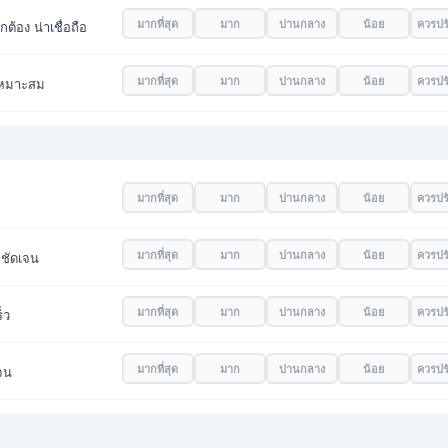
มากที่สุด
มาก
ปานกลาง
น้อย
ควรปร
ต้อง น่าเชื่อถือ
มากที่สุด
มาก
ปานกลาง
น้อย
ควรปร
งเหมาะสม
มากที่สุด
มาก
ปานกลาง
น้อย
ควรปร
มากที่สุด
มาก
ปานกลาง
น้อย
ควรปร
มชัดเจน
มากที่สุด
มาก
ปานกลาง
น้อย
ควรปร
็ว
มากที่สุด
มาก
ปานกลาง
น้อย
ควรปร
จน