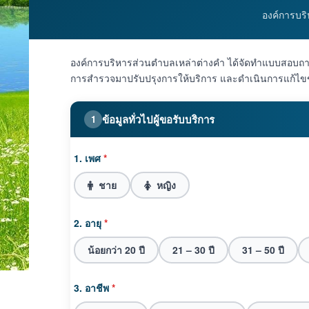
องค์การบร
องค์การบริหารส่วนตำบลเหล่าต่างคำ ได้จัดทำแบบสอบถาม
การสำรวจมาปรับปรุงการให้บริการ และดำเนินการแก้ไขข้อ
ข้อมูลทั่วไปผู้ขอรับบริการ
1
1. เพศ
*
ชาย
หญิง
2. อายุ
*
น้อยกว่า 20 ปี
21 – 30 ปี
31 – 50 ปี
3. อาชีพ
*