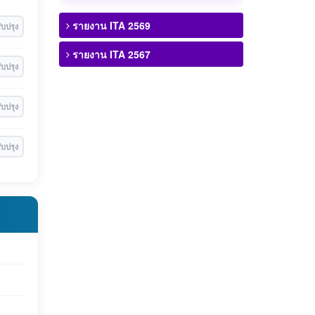
รายงาน ITA 2569
ับปรุง
รายงาน ITA 2567
ับปรุง
ับปรุง
ับปรุง