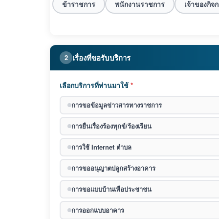
ข้าราชการ
พนักงานราชการ
เจ้าของกิจ
เรื่องที่ขอรับบริการ
2
เลือกบริการที่ท่านมาใช้
*
การขอข้อมูลข่าวสารทางราชการ
การยื่นเรื่องร้องทุกข์/ร้องเรียน
การใช้ Internet ตำบล
การขออนุญาตปลูกสร้างอาคาร
การขอแบบบ้านเพื่อประชาชน
การออกแบบอาคาร