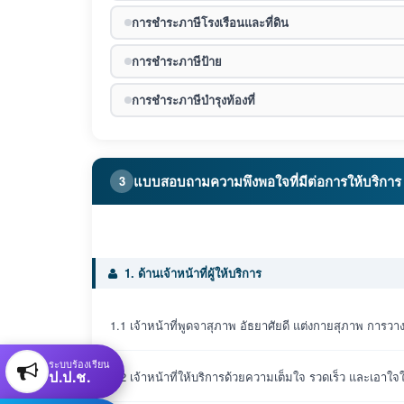
การชำระภาษีโรงเรือนและที่ดิน
การชำระภาษีป้าย
การชำระภาษีบำรุงท้องที่
แบบสอบถามความพึงพอใจที่มีต่อการให้บริการ
3
1. ด้านเจ้าหน้าที่ผู้ให้บริการ
1.1 เจ้าหน้าที่พูดจาสุภาพ อัธยาศัยดี แต่งกายสุภาพ การวาง
ระบบร้องเรียน
ป.ป.ช.
1.2 เจ้าหน้าที่ให้บริการด้วยความเต็มใจ รวดเร็ว และเอาใจใ