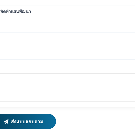
ารจัดทำแผนพัฒนา
ส่งแบบสอบถาม