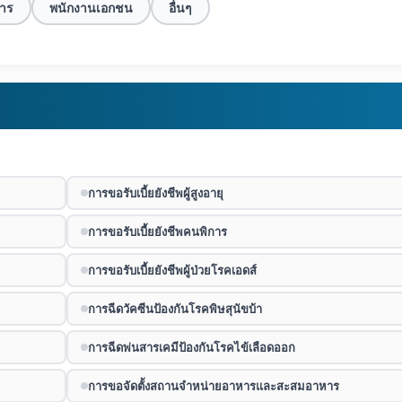
การ
พนักงานเอกชน
อื่นๆ
การขอรับเบี้ยยังชีพผู้สูงอายุ
การขอรับเบี้ยยังชีพคนพิการ
การขอรับเบี้ยยังชีพผู้ป่วยโรคเอดส์
การฉีดวัคซีนป้องกันโรคพิษสุนัขบ้า
การฉีดพ่นสารเคมีป้องกันโรคไข้เลือดออก
การขอจัดตั้งสถานจำหน่ายอาหารและสะสมอาหาร