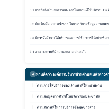
3.1 การจัดสิ่งอำนวยความสะดวกในสถานที่ให้บริการ เช่น ที
3.2 มีเครื่องมือ/อุปกรณ์/ระบบในการบริการข้อมูลสารสนเท
3.3 มีการจัดผังการให้บริการและการใช้อาคารไว้อย่างชั
3.4 อาคารสถานที่มีความสะอาด ปลอดภัย
ท่านคิดว่า องค์การบริหารส่วนตำบลเหล่าต่างค
4
ด้านการให้บริการของเจ้าหน้าที่ในหน่วยงาน
ด้านข้อมูลข่าวสารที่ให้บริการแก่ประชาชน
ด้านสถานที่ในการบริการข้อมูลข่าวสาร