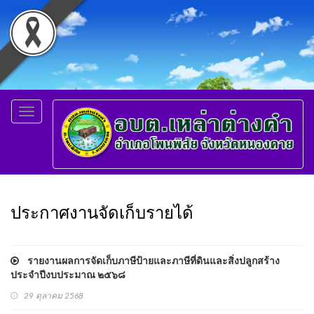
Toggle
navigation
ประกาศงานจัดเก็บรายได้
รายงานผลการจัดเก็บภาษีป้ายและภาษีที่ดินและสิ่งปลูกสร้าง
ประจำปีงบประมาณ ๒๕๖๘
29 ตุลาคม 2568