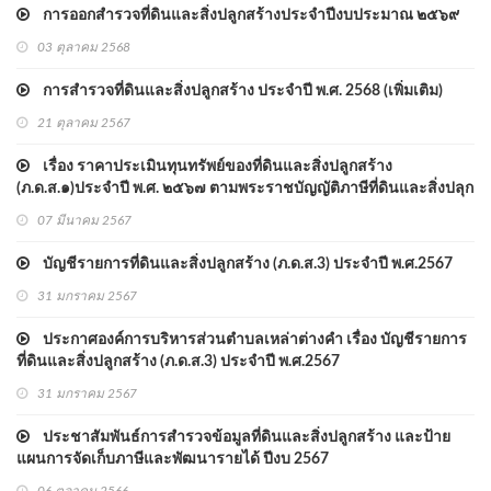
การออกสำรวจที่ดินและสิ่งปลูกสร้างประจำปีงบประมาณ ๒๕๖๙
03 ตุลาคม 2568
การสำรวจที่ดินและสิ่งปลูกสร้าง ประจำปี พ.ศ. 2568 (เพิ่มเติม)
21 ตุลาคม 2567
เรื่อง ราคาประเมินทุนทรัพย์ของที่ดินและสิ่งปลูกสร้าง
(ภ.ด.ส.๑)ประจำปี พ.ศ. ๒๕๖๗ ตามพระราชบัญญัติภาษีที่ดินและสิ่งปลุก
สร้าง พ.ศ.๒๕๖๒
07 มีนาคม 2567
บัญชีรายการที่ดินและสิ่งปลูกสร้าง (ภ.ด.ส.3) ประจำปี พ.ศ.2567
31 มกราคม 2567
ประกาศองค์การบริหารส่วนตำบลเหล่าต่างคำ เรื่อง บัญชีรายการ
ที่ดินและสิ่งปลูกสร้าง (ภ.ด.ส.3) ประจำปี พ.ศ.2567
31 มกราคม 2567
ประชาสัมพันธ์การสำรวจข้อมูลที่ดินและสิ่งปลูกสร้าง และป้าย
แผนการจัดเก็บภาษีและพัฒนารายได้ ปีงบ 2567