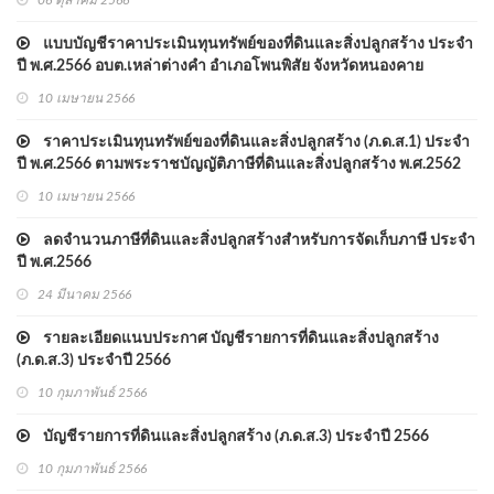
06 ตุลาคม 2566
แบบบัญชีราคาประเมินทุนทรัพย์ของที่ดินและสิ่งปลูกสร้าง ประจำ
ปี พ.ศ.2566 อบต.เหล่าต่างคำ อำเภอโพนพิสัย จังหวัดหนองคาย
10 เมษายน 2566
ราคาประเมินทุนทรัพย์ของที่ดินและสิ่งปลูกสร้าง (ภ.ด.ส.1) ประจำ
ปี พ.ศ.2566 ตามพระราชบัญญัติภาษีที่ดินและสิ่งปลูกสร้าง พ.ศ.2562
10 เมษายน 2566
ลดจำนวนภาษีที่ดินและสิ่งปลูกสร้างสำหรับการจัดเก็บภาษี ประจำ
ปี พ.ศ.2566
24 มีนาคม 2566
รายละเอียดแนบประกาศ บัญชีรายการที่ดินและสิ่งปลูกสร้าง
(ภ.ด.ส.3) ประจำปี 2566
10 กุมภาพันธ์ 2566
บัญชีรายการที่ดินและสิ่งปลูกสร้าง (ภ.ด.ส.3) ประจำปี 2566
10 กุมภาพันธ์ 2566