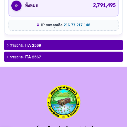
2,791,495
ทั้งหมด
IP ของคุณคือ
216.73.217.148
รายงาน ITA 2569
รายงาน ITA 2567