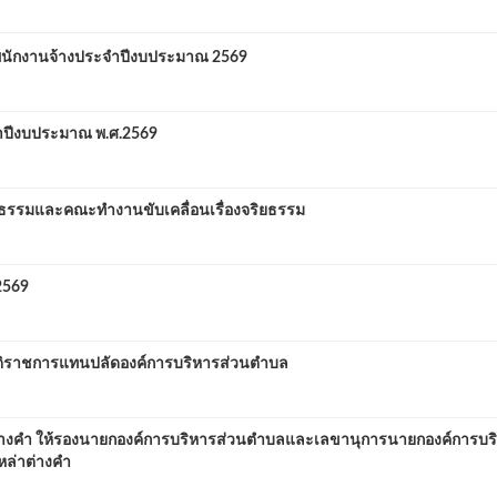
นพนักงานจ้างประจำปีงบประมาณ 2569
ำปีงบประมาณ พ.ศ.2569
รรมและคณะทำงานขับเคลื่อนเรื่องจริยธรรม
2569
ติราชการแทนปลัดองค์การบริหารส่วนตำบล
งคำ ให้รองนายกองค์การบริหารส่วนตำบลและเลขานุการนายกองค์การบริ
ล่าต่างคำ