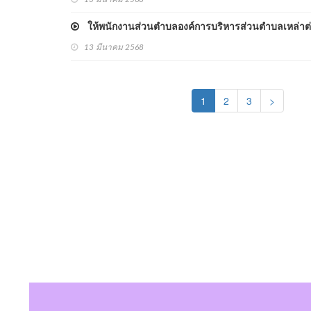
ให้พนักงานส่วนตำบลองค์การบริหารส่วนตำบลเหล่าต
13 มีนาคม 2568
(current)
1
2
3
>