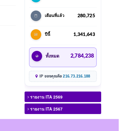
280,725
เดือนที่แล้ว
1,341,643
ปีนี้
2,784,238
ทั้งหมด
IP ของคุณคือ
216.73.216.188
รายงาน ITA 2569
รายงาน ITA 2567