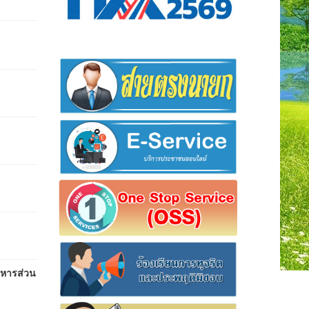
หารส่วน