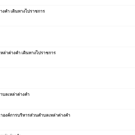
่างคำ เดินทางไปราชการ
ล่าต่างคำ เดินทางไปราชการ
ตำบลเหล่าต่างคำ
องค์การบริหารส่วนตำบลเหล่าต่างคำ