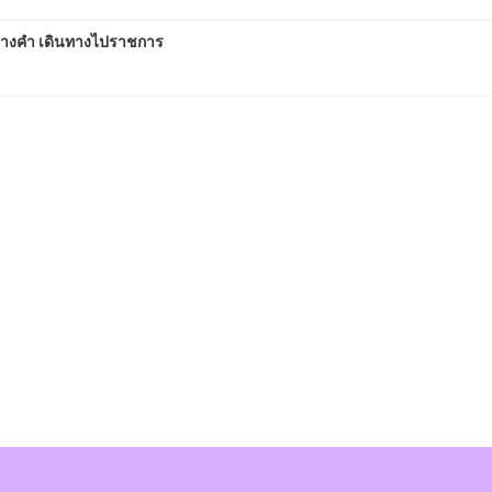
่างคำ เดินทางไปราชการ