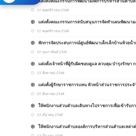
แต่งตั้งคณะกรรมการพัฒนาองค์การบริหารส่วนตำบลเ
11 พฤศจิกายน 2568
แต่งตั้งคณะกรรมการสนับสนุนการจัดทำแผนพัฒนาองค
11 พฤศจิกายน 2568
พักการจัดประสบการณ์ศูนย์พัฒนาเด็กเล็กบ้านห้วยน้ำเ
19 กุมภาพันธ์ 2569
แต่งตั้งเจ้าหน้าที่ผู้รับผิดชอบดูแล ควบคุม บำรุงรัก
13 สิงหาคม 2568
แต่งตั้งผู้รักษาราชการแทน หัวหน้าส่วนราชการประจ
05 สิงหาคม 2568
ให้พนักงานส่วนตำบลเดินทางไปราชการเพื่อเข้ารับก
13 มีนาคม 2568
ให้พนักงานส่วนตำบลองค์การบริหารส่วนตำบลเหล่าต
13 มีนาคม 2568