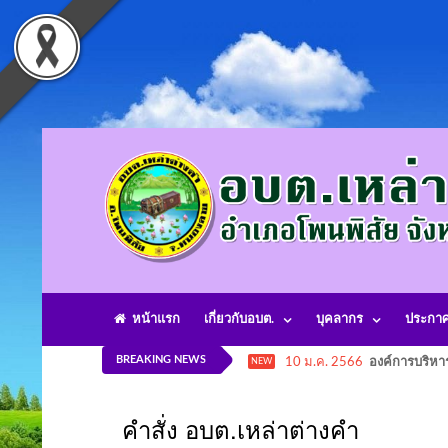
หน้าแรก
เกี่ยวกับอบต.
บุคลากร
ประกา
BREAKING NEWS
10 ม.ค. 2566
องค์การบริหา
NEW
คำสั่ง อบต.เหล่าต่างคำ