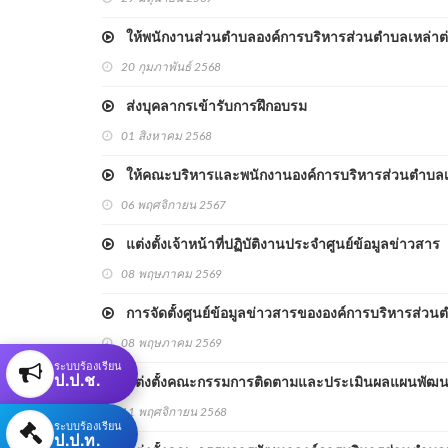
ให้พนักงานส่วนตำบลองค์การบริหารส่วนตำบลเหล่าต
20 กุมภาพันธ์ 2568
ส่งบุคลากรเข้ารับการฝึกอบรม
01 สิงหาคม 2568
ให้คณะบริหารและพนักงานองค์การบริหารส่วนตำบลเห
06 พฤศจิกายน 2567
แต่งตั้งเจ้าหน้าที่ปฏิบัติงานประจำศูนย์ข้อมูลข่าวสาร
08 พฤษภาคม 2569
การจัดตั้งศูนย์ข้อมูลข่าวสารขององค์การบริหารส่วน
08 พฤษภาคม 2569
ระบบร้องเรียน
ป.ป.ช.
แต่งตั้งคณะกรรมการติดตามและประเมินผลแผนพัฒนา
11 พฤศจิกายน 2568
ระบบร้องเรียน
ป.ป.ท.