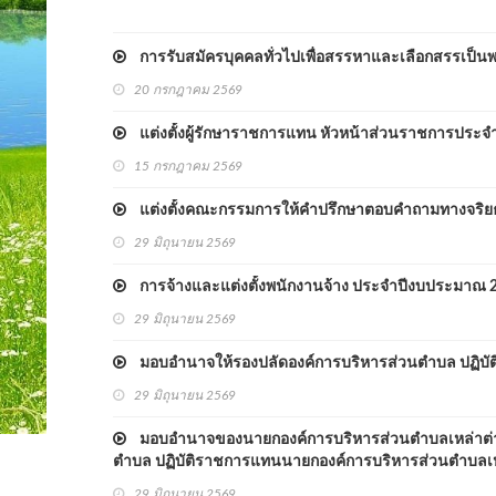
การรับสมัครบุคคลทั่วไปเพื่อสรรหาและเลือกสรรเป็
20 กรกฎาคม 2569
แต่งตั้งผู้รักษาราชการแทน หัวหน้าส่วนราชการประจ
15 กรกฎาคม 2569
แต่งตั้งคณะกรรมการให้คำปรึกษาตอบคำถามทางจริยธ
29 มิถุนายน 2569
การจ้างและแต่งตั้งพนักงานจ้าง ประจำปีงบประมาณ 
29 มิถุนายน 2569
มอบอำนาจให้รองปลัดองค์การบริหารส่วนตำบล ปฏิบั
29 มิถุนายน 2569
มอบอำนาจของนายกองค์การบริหารส่วนตำบลเหล่าต่า
ตำบล ปฏิบัติราชการแทนนายกองค์การบริหารส่วนตำบลเห
29 มิถุนายน 2569