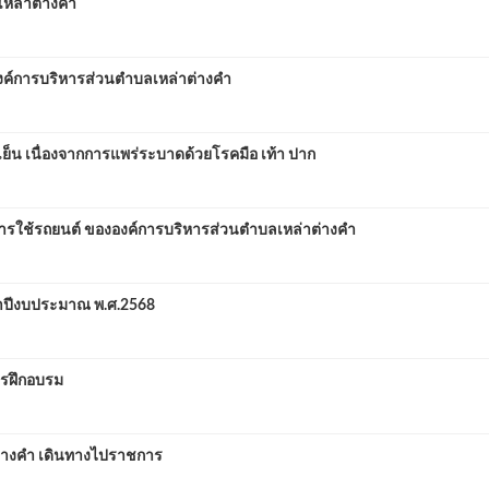
หล่าต่างคำ
์การบริหารส่วนตำบลเหล่าต่างคำ
ย็น เนื่องจากการแพร่ระบาดด้วยโรคมือ เท้า ปาก
ษา การใช้รถยนต์ ขององค์การบริหารส่วนตำบลเหล่าต่างคำ
ำปีงบประมาณ พ.ศ.2568
ารฝึกอบรม
่างคำ เดินทางไปราชการ