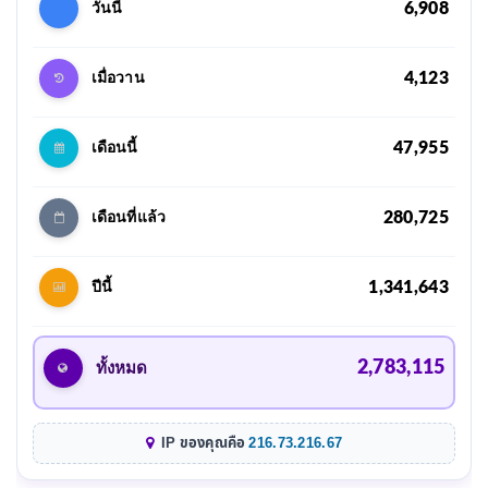
6,908
วันนี้
4,123
เมื่อวาน
47,955
เดือนนี้
280,725
เดือนที่แล้ว
1,341,643
ปีนี้
2,783,115
ทั้งหมด
IP ของคุณคือ
216.73.216.67