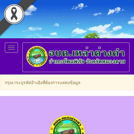
Toggle
navigation
กรุณาระบุรหัสอ้างอิงที่ต้องการแสดงข้อมูล