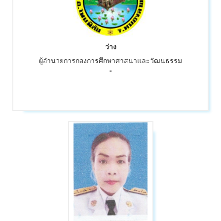
ว่าง
ผู้อำนวยการกองการศึกษาศาสนาและวัฒนธรรม
-