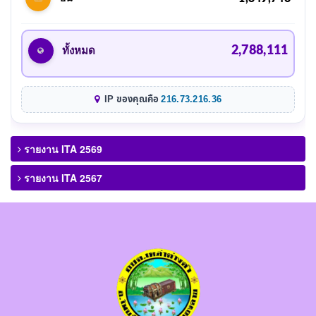
2,788,111
ทั้งหมด
IP ของคุณคือ
216.73.216.36
รายงาน ITA 2569
รายงาน ITA 2567