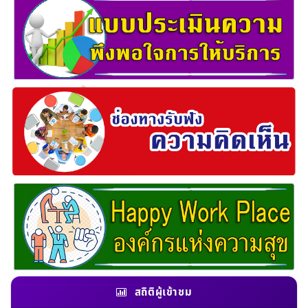
สถิติผู้เข้าชม