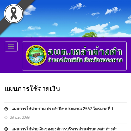
Toggle
navigation
แผนการใช้จ่ายเงิน
แผนการใช้จ่ายรวม ประจำปีงบประมาณ 2567 ไตรมาสที่ 1
26 ต.ค. 2566
แผนการใช้จ่ายเงินขององค์การบริหารส่วนตำบลเหล่าต่างคำ