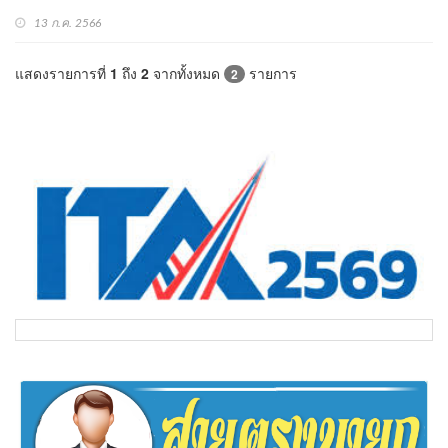
13 ก.ค. 2566
แสดงรายการที่
1
ถึง
2
จากทั้งหมด
รายการ
2