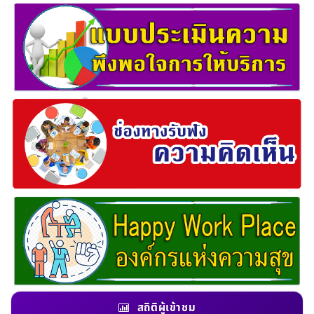
สถิติผู้เข้าชม