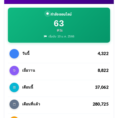
กำลังออนไลน์
63
คน
เริ่มนับ 10 ม.ค. 2566
4,322
วันนี้
8,822
เมื่อวาน
37,062
เดือนนี้
280,725
เดือนที่แล้ว