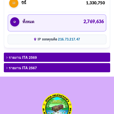
1,330,750
ปีนี้
2,769,636
ทั้งหมด
IP ของคุณคือ
216.73.217.47
รายงาน ITA 2569
รายงาน ITA 2567