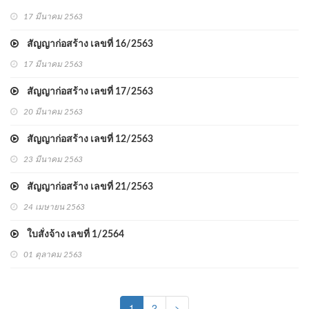
17 มีนาคม 2563
สัญญาก่อสร้าง เลขที่ 16/2563
17 มีนาคม 2563
สัญญาก่อสร้าง เลขที่ 17/2563
20 มีนาคม 2563
สัญญาก่อสร้าง เลขที่ 12/2563
23 มีนาคม 2563
สัญญาก่อสร้าง เลขที่ 21/2563
24 เมษายน 2563
ใบสั่งจ้าง เลขที่ 1/2564
01 ตุลาคม 2563
(current)
1
2
>