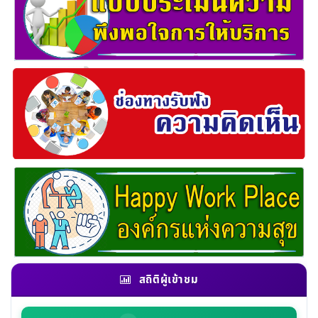
สถิติผู้เข้าชม