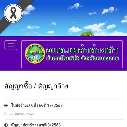
Toggle
navigation
สัญญาซื้อ / สัญญาจ้าง
ใบสั่งจ้างเลขที่ เลขที่ 17/2563
22 ตุลาคม 2562
สัญญาก่อสร้าง เลขที่ 3/2563