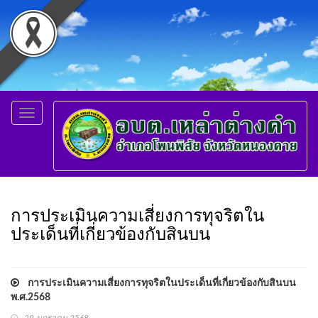
Toggle
navigation
การประเมินความเสี่ยงการทุจริตใน
ประเด็นที่เกี่ยวข้องกับสินบน
การประเมินความเสี่ยงการทุจริตในประเด็นที่เกี่ยวข้องกับสินบน
พ.ศ.2568