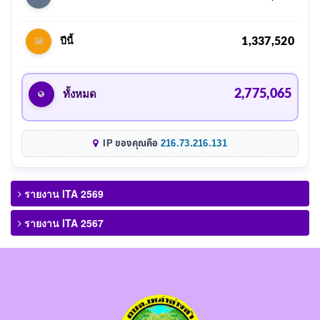
1,337,520
ปีนี้
2,775,065
ทั้งหมด
IP ของคุณคือ
216.73.216.131
รายงาน ITA 2569
รายงาน ITA 2567