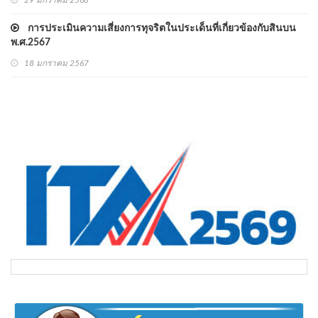
29 มกราคม 2568
การประเมินความเสี่ยงการทุจริตในประเด็นที่เกี่ยวข้องกับสินบน
พ.ศ.2567
18 มกราคม 2567