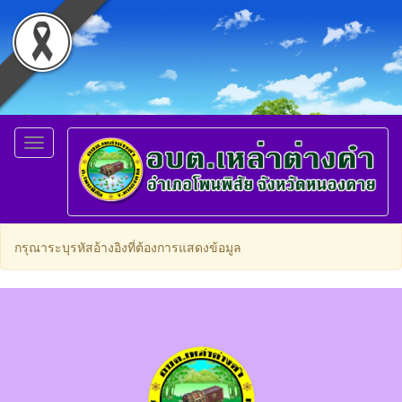
Toggle
navigation
กรุณาระบุรหัสอ้างอิงที่ต้องการแสดงข้อมูล