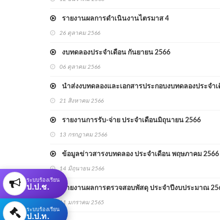
รายงานผลการดำเนินงานไตรมาส 4
26 ตุลาคม 2566
งบทดลองประจำเดือน กันยายน 2566
06 ตุลาคม 2566
นำส่งงบทดลองและเอกสารประกอบงบทดลองประจำเด
21 สิงหาคม 2566
รายงานการรับ-จ่าย ประจำเดือนมิถุนายน 2566
13 กรกฎาคม 2566
ข้อมูลข่าวสารงบทดลอง ประจำเดือน พฤษภาคม 2566
14 มิถุนายน 2566
ระบบร้องเรียน
ป.ป.ช.
รายงานผลการตรวจสอบพัสดุ ประจำปีงบประมาณ 25
11 มกราคม 2565
ระบบร้องเรียน
ป.ป.ท.