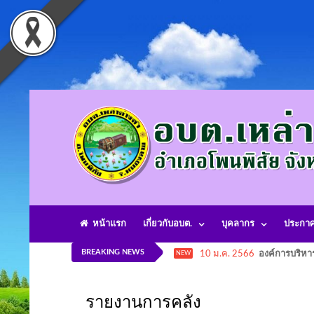
หน้าแรก
เกี่ยวกับอบต.
บุคลากร
ประกา
BREAKING NEWS
10 ม.ค. 2566
องค์การบริหา
NEW
รายงานการคลัง