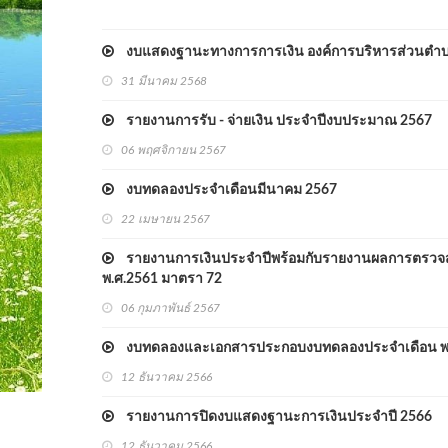
งบแสดงฐานะทางการการเงิน องค์การบริหารส่วนตำบลเ
31 มีนาคม 2568
รายงานการรับ - จ่ายเงิน ประจำปีงบประมาณ 2567
06 พฤศจิกายน 2567
งบทดลองประจำเดือนมีนาคม 2567
22 เมษายน 2567
รายงานการเงินประจำปีพร้อมกับรายงานผลการตรวจสอ
พ.ศ.2561 มาตรา 72
06 กุมภาพันธ์ 2567
งบทดลองและเอกสารประกอบงบทดลองประจำเดือน พฤ
12 ธันวาคม 2566
รายงานการปิดงบแสดงฐานะการเงินประจำปี 2566
12 ธันวาคม 2566