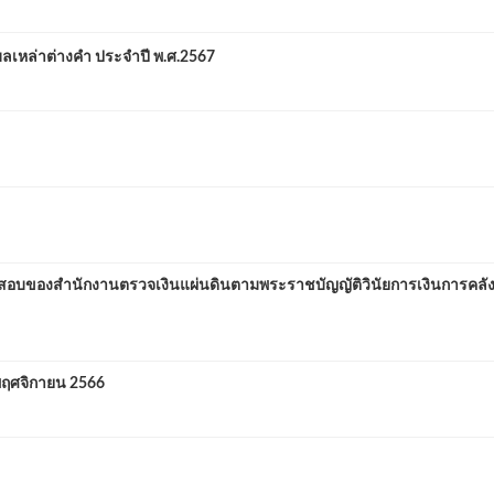
หล่าต่างคำ ประจำปี พ.ศ.2567
บของสำนักงานตรวจเงินแผ่นดินตามพระราชบัญญัติวินัยการเงินการคลัง
ศจิกายน 2566