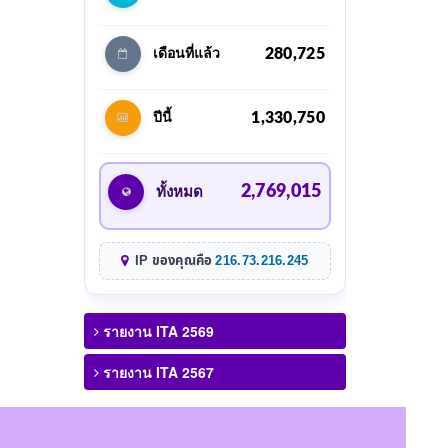
280,725
เดือนที่แล้ว
1,330,750
ปีนี้
2,769,015
ทั้งหมด
IP ของคุณคือ
216.73.216.245
รายงาน ITA 2569
รายงาน ITA 2567