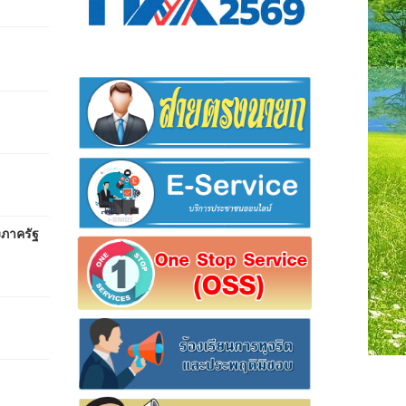
ภาครัฐ