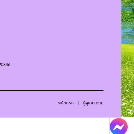
90846
หน้าแรก
ผู้ดูแลระบบ