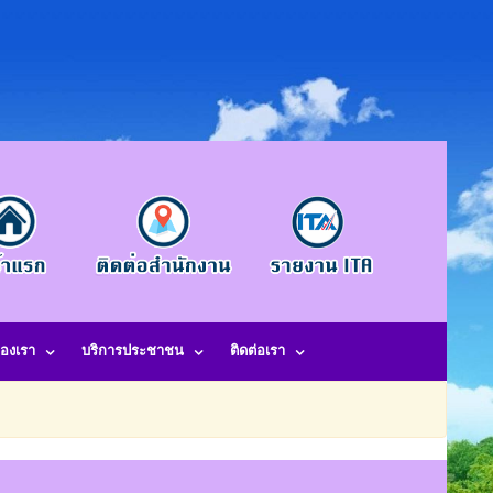
องเรา
บริการประชาชน
ติดต่อเรา