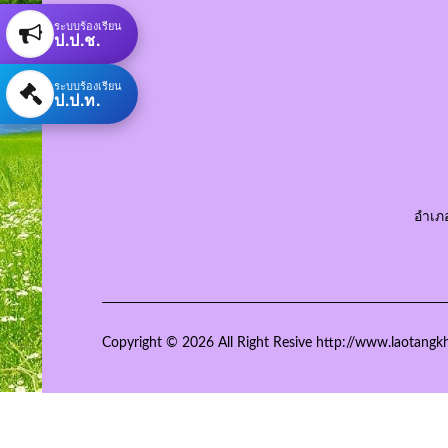
ระบบร้องเรียน
ป.ป.ช.
ระบบร้องเรียน
ป.ป.ท.
อำเภ
Copyright © 2026 All Right Resive http://www.laotangk