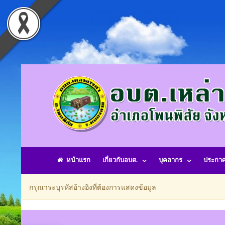
หน้าแรก
เกี่ยวกับอบต.
บุคลากร
ประกา
กรุณาระบุรหัสอ้างอิงที่ต้องการแสดงข้อมูล