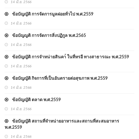
14 มิ.ย. 2566
ข้อบัญญัติ การจัดการมูลฝอยทั่วไป พ.ศ.2559
14 มิ.ย. 2566
ข้อบัญญติ การจัดการสิ่งปฏิกูล พ.ศ.2565
14 มิ.ย. 2566
ข้อบัญญัติ การจำหน่ายสินคา้ ในที่หรอื ทางสาธารณะ พ.ศ.2559
14 มิ.ย. 2566
ข้อบัญญัติ กิจการที่เป็นอันตรายต่อสุขภาพ พ.ศ.2559
14 มิ.ย. 2566
ข้อบัญญัติ ตลาด พ.ศ.2559
14 มิ.ย. 2566
ข้อบัญญัติ สถานที่จำหน่ายอาหารและสถานที่สะสมอาหาร
พ.ศ.2559
14 มิ.ย. 2566