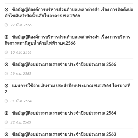
ข้อบัญญัติองค์การบริหารส่วนตำบลเหล่าต่างคำ เรื่อง การติดตั้งบ่อ
ดักไขมันบำบัดน้ำเสียในอาคาร พ.ศ.2566
27 มี.ค. 2566
ข้อบัญญัติองค์การบริหารส่วนตำบลเหล่าต่างคำ เรื่อง การบริหาร
กิจการสถานีสูบน้ำด้วยไฟฟ้า พ.ศ.2566
10 ก.พ. 2566
ข้อบัญญัติงบประมาณรายจ่าย ประจําปีงบประมาณ 2566
29 ก.ย. 2565
แผนการใช้จ่ายเงินรวม ประจำปีงบประมาณ พ.ศ.2564 ไตรมาสที่
2
31 มี.ค. 2564
ข้อบัญญัติงบประมาณรายจ่าย ประจําปีงบประมาณ 2564
22 ก.ย. 2563
ข้อบัญญัติงบประมาณรายจ่าย ประจําปีงบประมาณ 2563