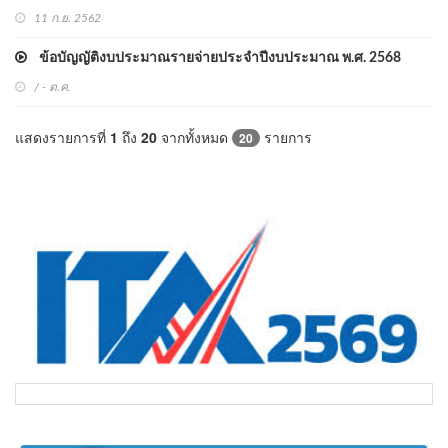
11 ก.ย. 2562
ข้อบัญญัติงบประมาณรายจ่ายประจำปีงบประมาณ พ.ศ. 2568
/ - ต.ค.
แสดงรายการที่
1
ถึง
20
จากทั้งหมด
รายการ
20