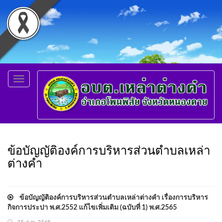
Toggle
navigation
ข้อบัญญัติองค์การบริหารส่วนตำบลเหล่า
ต่างคำ
ข้อบัญญัติองค์การบริหารส่วนตำบลเหล่าต่างคำ เรื่องการบริหาร
กิจการประปา พ.ศ.2552 แก้ไขเพิ่มเติม (ฉบับที่ 1) พ.ศ.2565