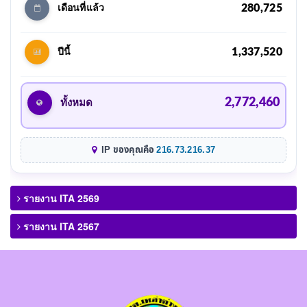
280,725
เดือนที่แล้ว
1,337,520
ปีนี้
2,772,460
ทั้งหมด
IP ของคุณคือ
216.73.216.37
รายงาน ITA 2569
รายงาน ITA 2567