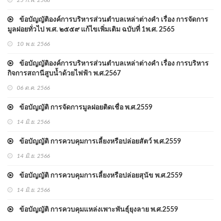
25 ก.พ. 2568
ข้อบัญญัติองค์การบริหารส่วนตำบลเหล่าต่างคำ เรื่อง การจัดการ
มูลฝอยทั่วไป พ.ศ. ๒๕๕๙ แก้ไขเพิ่มเติม ฉบับที่ 1พ.ศ. 2565
10 พ.ย. 2566
ข้อบัญญัติองค์การบริหารส่วนตำบลเหล่าต่างคำ เรื่อง การบริหาร
กิจการสถานีสูบน้ำด้วยไฟฟ้า พ.ศ.2567
06 ต.ค. 2566
ข้อบัญญัติ การจัดการมูลฝอยติดเชื่้อ พ.ศ.2559
14 มิ.ย. 2566
ข้อบัญญัติ การควบคุมการเลี้ยงหรือปล่อยสัตว์ พ.ศ.2559
14 มิ.ย. 2566
ข้อบัญญัติ การควบคุมการเลี้ยงหรือปล่อยสุนัข พ.ศ.2559
14 มิ.ย. 2566
ข้อบัญญัติ การควบคุมแหล่งเพาะพันธุ์ยุงลาย พ.ศ.2559