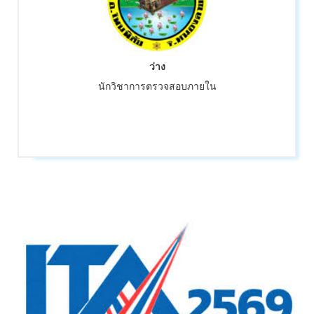
ว่าง
นักวิชาการตรวจสอบภายใน