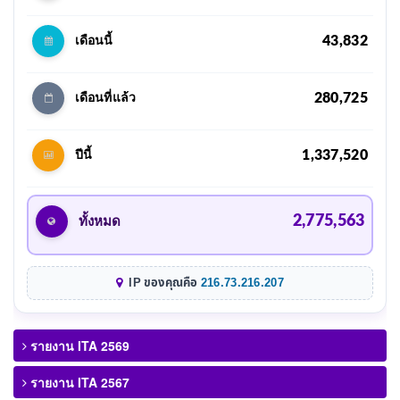
43,832
เดือนนี้
280,725
เดือนที่แล้ว
1,337,520
ปีนี้
2,775,563
ทั้งหมด
IP ของคุณคือ
216.73.216.207
รายงาน ITA 2569
รายงาน ITA 2567