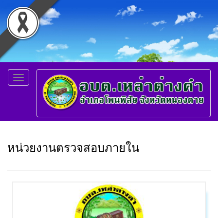
Toggle
navigation
หน่วยงานตรวจสอบภายใน