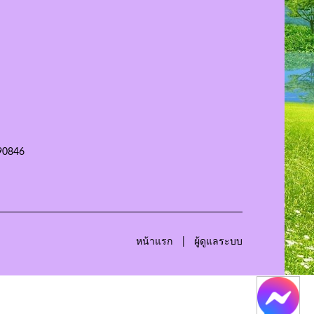
90846
หน้าแรก
ผู้ดูแลระบบ