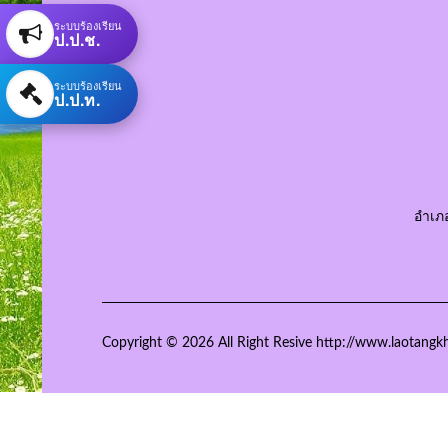
ระบบร้องเรียน
ป.ป.ช.
ระบบร้องเรียน
ป.ป.ท.
อำเภ
Copyright © 2026 All Right Resive http://www.laotangk