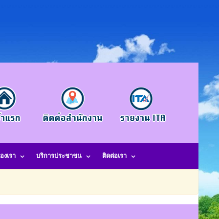
องเรา
บริการประชาชน
ติดต่อเรา