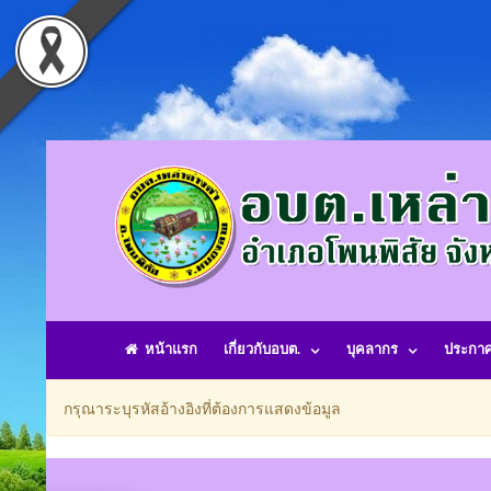
หน้าแรก
เกี่ยวกับอบต.
บุคลากร
ประกา
กรุณาระบุรหัสอ้างอิงที่ต้องการแสดงข้อมูล