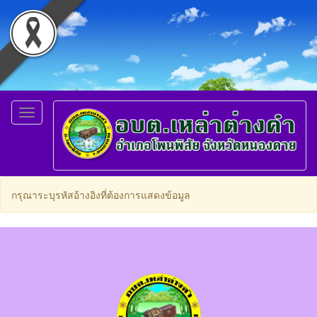
Toggle
navigation
กรุณาระบุรหัสอ้างอิงที่ต้องการแสดงข้อมูล