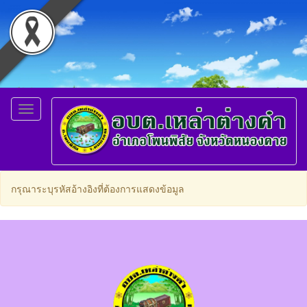
Toggle
navigation
กรุณาระบุรหัสอ้างอิงที่ต้องการแสดงข้อมูล