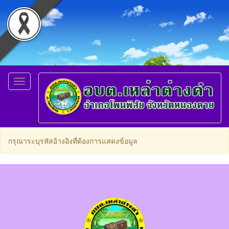
Toggle
navigation
กรุณาระบุรหัสอ้างอิงที่ต้องการแสดงข้อมูล