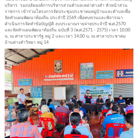
บริหาร รองปลัดองค์การบริหารส่วนตำบลเหล่าต่างคำ หัวหน้าส่วน
ราชการ เข้าร่วมโครงการจัดประชุมประชาคมหมู่บ้านและตำบลเพื่อ
จัดทำแผนพัฒนาท้องถิ่น ประจำปี 2569 เพื่อทบทวนและพิจารณา
ดำเนินการจัดทำข้อบัญญัติ งบประมาณรายจ่ายประจำปี พ.ศ.2570
และจัดทำแผนพัฒนาท้องถิ่น ฉบับที่ 3 (พ.ศ.2571 - 2575) เวลา 10.00
น. ณ ศาลาประชารัฐ หมู่ 2 และเวลา 14.00 น. ณ ศาลาประชาคม
บ้านต่างคำวิทยา หมู่ 14