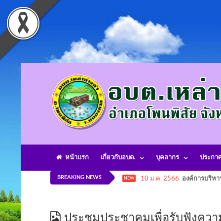
หน้าแรก
เกี่ยวกับอบต.
บุคลากร
ประกา
BREAKING NEWS
10 ม.ค. 2566
องค์การบริหา
NEW
ประชุมประชาคมเพื่อรับฟังควา