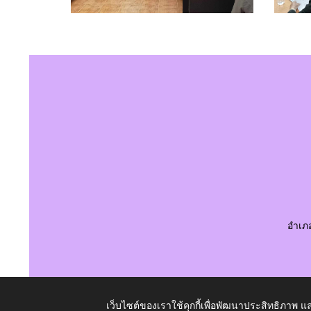
อำเภ
เว็บไซต์ของเราใช้คุกกี้เพื่อพัฒนาประสิทธิภาพ