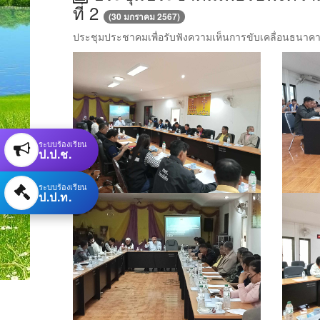
ที่ 2
(30 มกราคม 2567)
ประชุมประชาคมเพื่อรับฟังความเห็นการขับเคลื่อนธนาคา
ระบบร้องเรียน
ป.ป.ช.
ระบบร้องเรียน
ป.ป.ท.