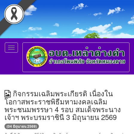
Toggle
navigation
กิจกรรมเฉลิมพระเกียรติ เนื่องใน
โอกาสพระราชพิธีมหามงคลเฉลิม
พระชนมพรรษา 4 รอบ สมเด็จพระนาง
เจ้าฯ พระบรมราชินี 3 มิถุนายน 2569
(04 มิถุนายน 2569)