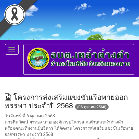
Toggle
navigation
โครงการส่งเสริมแข่งขันเรือพายออก
พรรษา ประจำปี 2568
(06 ตุลาคม 2568)
วันจันทร์ ที่ 6 ตุลาคม 2568
นายทินวัฒน์ ผาทอง นายกองค์การบริหารส่วนตำบลเหล่าต่างคำ
พร้อมคณะทีมงานผู้บริหาร ได้จัดงานโครงการส่งเสริมแข่งขันเรือพาย
ออกพรรษา ประจำปี 2568