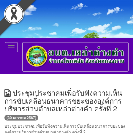
Toggle
navigation
ประชุมประชาคมเพื่อรับฟังความเห็น
การขับเคลื่อนธนาคารขยะขององค์การ
บริหารส่วนตำบลเหล่าต่างคำ ครั้งที่ 2
(30 มกราคม 2567)
ประชุมประชาคมเพื่อรับฟังความเห็นการขับเคลื่อนธนาคารขยะของ
องค์การบริหารส่วนตำบลเหล่าต่างคำ ครั้งที่ 2