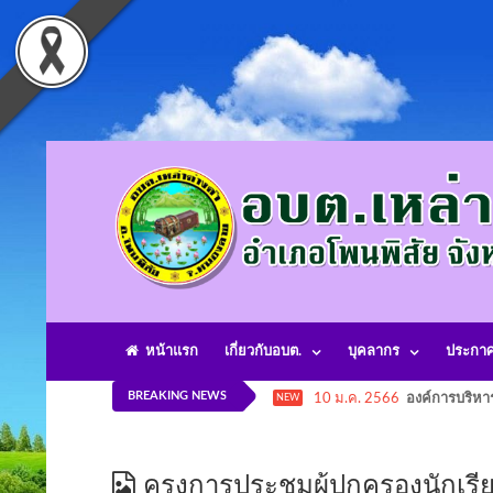
หน้าแรก
เกี่ยวกับอบต.
บุคลากร
ประกา
BREAKING NEWS
10 ม.ค. 2566
องค์การบริหา
NEW
ครงการประชุมผู้ปกครองนักเรีย