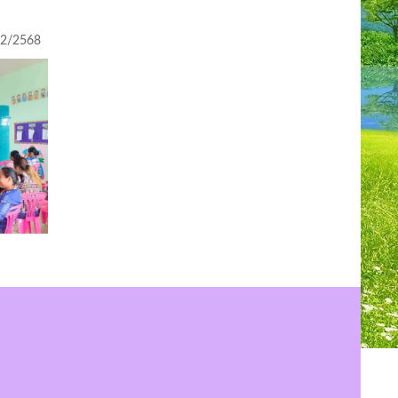
 2/2568