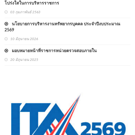
โปร่งใสในการบริหารราชการ
03 กุมภาพันธ์ 2563
นโยบายการบริหารงานทรัพยากรบุคคล ประจำปีงบประมาณ
2569
10 มิถุนายน 2026
มอบหมายหน้าที่ราชการหน่วยตรวจสอบภายใน
20 มิถุนายน 2025