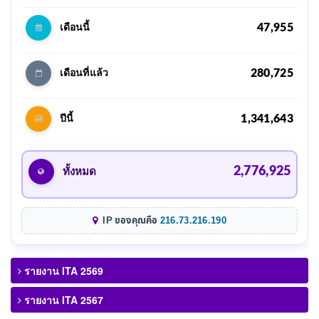
47,955
เดือนนี้
280,725
เดือนที่แล้ว
1,341,643
ปีนี้
2,776,925
ทั้งหมด
IP ของคุณคือ
216.73.216.190
รายงาน ITA 2569
รายงาน ITA 2567