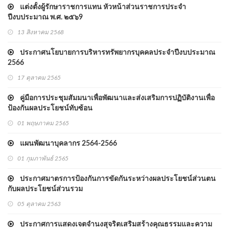
แต่งตั้งผู้รักษาราชการแทน หัวหน้าส่วนราชการประจำ
ปีงบประมาณ พ.ศ. ๒๕๖9
13 สิงหาคม 2568
ประกาศนโยบายการบริหารทรัพยากรบุคคลประจำปีงบประมาณ
2566
17 ตุลาคม 2565
คู่มือการประชุมสัมมนาเพื่อพัฒนาและส่งเสริมการปฏิบัติงานเพื่อ
ป้องกันผลประโยชน์ทับซ้อน
01 พฤษภาคม 2565
แผนพัฒนาบุคลากร 2564-2566
01 กุมภาพันธ์ 2565
ประกาศมาตรการป้องกันการขัดกันระหว่างผลประโยชน์ส่วนตน
กับผลประโยชน์ส่วนรวม
05 ตุลาคม 2563
ประกาศการแสดงเจตจำนงสุจริตเสริมสร้างคุณธรรมและความ