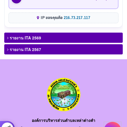
IP ของคุณคือ
216.73.217.117
รายงาน ITA 2569
รายงาน ITA 2567
องค์การบริหารส่วนตำบลเหล่าต่างคำ