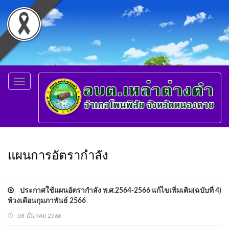
Toggle
navigation
แผนการอัตรากำลัง
ประกาศใช้แผนอัตรากำลัง พ.ศ.2564-2566 แก้ไขเพิ่มเติม(ฉบับที่ 4)
ห้วงเดือนกุมภาพันธ์ 2566
08 มีนาคม 2566