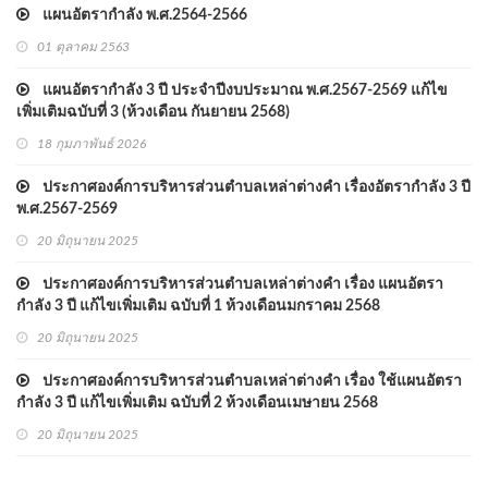
แผนอัตรากำลัง พ.ศ.2564-2566
01 ตุลาคม 2563
แผนอัตรากำลัง 3 ปี ประจำปีงบประมาณ พ.ศ.2567-2569 แก้ไข
เพิ่มเติมฉบับที่ 3 (ห้วงเดือน กันยายน 2568)
18 กุมภาพันธ์ 2026
ประกาศองค์การบริหารส่วนตำบลเหล่าต่างคำ เรื่องอัตรากำลัง 3 ปี
พ.ศ.2567-2569
20 มิถุนายน 2025
ประกาศองค์การบริหารส่วนตำบลเหล่าต่างคำ เรื่อง แผนอัตรา
กำลัง 3 ปี แก้ไขเพิ่มเติม ฉบับที่ 1 ห้วงเดือนมกราคม 2568
20 มิถุนายน 2025
ประกาศองค์การบริหารส่วนตำบลเหล่าต่างคำ เรื่อง ใช้แผนอัตรา
กำลัง 3 ปี แก้ไขเพิ่มเติม ฉบับที่ 2 ห้วงเดือนเมษายน 2568
20 มิถุนายน 2025