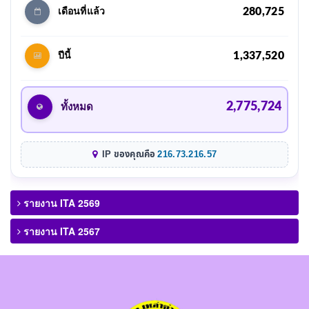
280,725
เดือนที่แล้ว
1,337,520
ปีนี้
2,775,724
ทั้งหมด
IP ของคุณคือ
216.73.216.57
รายงาน ITA 2569
รายงาน ITA 2567