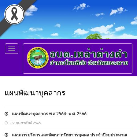
Toggle
navigation
แผนพัฒนาบุคลากร
แผนพัฒนาบุคลากร พ.ศ.2564- พ.ศ. 2566
09 กุมภาพันธ์ 2565
แผนการบริหารและพัฒนาทรัพยากรบุคคล ประจำปีงบประมาณ