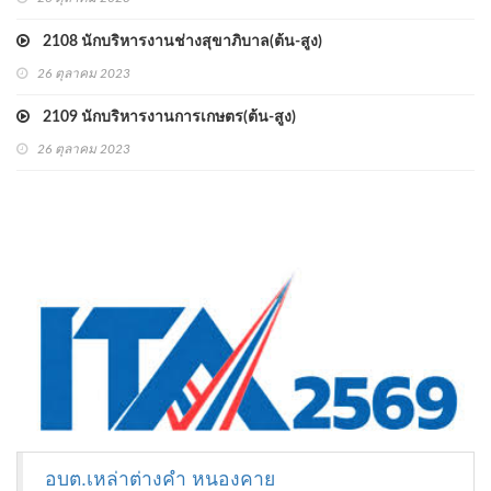
2108 นักบริหารงานช่างสุขาภิบาล(ต้น-สูง)
26 ตุลาคม 2023
2109 นักบริหารงานการเกษตร(ต้น-สูง)
26 ตุลาคม 2023
อบต.เหล่าต่างคำ หนองคาย