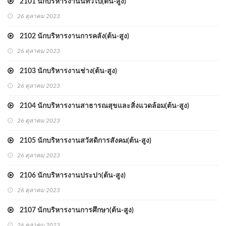
2101 นักบริหารงานนทั่วไป(ต้น-สูง)
26 ตุลาคม 2023
2102 นักบริหารงานการคลัง(ต้น-สูง)
26 ตุลาคม 2023
2103 นักบริหารงานช่าง(ต้น-สูง)
26 ตุลาคม 2023
2104 นักบริหารงานสาธารณสุขและสิ่งแวดล้อม(ต้น-สูง)
26 ตุลาคม 2023
2105 นักบริหารงานสวัสดิการสังคม(ต้น-สูง)
26 ตุลาคม 2023
2106 นักบริหารงานประปา(ต้น-สูง)
26 ตุลาคม 2023
2107 นักบริหารงานการศึกษา(ต้น-สูง)
26 ตุลาคม 2023