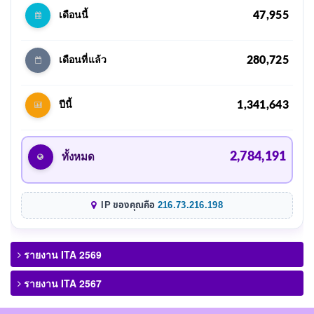
47,955
เดือนนี้
280,725
เดือนที่แล้ว
1,341,643
ปีนี้
2,784,191
ทั้งหมด
IP ของคุณคือ
216.73.216.198
รายงาน ITA 2569
รายงาน ITA 2567