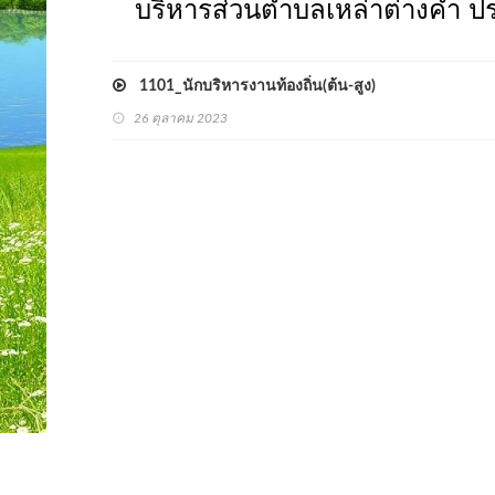
บริหารส่วนตำบลเหล่าต่างคำ ปร
1101_นักบริหารงานท้องถิ่น(ต้น-สูง)
26 ตุลาคม 2023