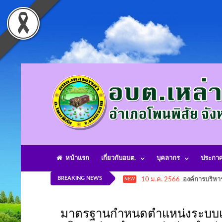
หน้าแรก
เกี่ยวกับอบต.
บุคลากร
ประกา
BREAKING NEWS
10 ม.ค. 2566
องค์การบริหา
NEW
มาตรฐานกำหนดตำแหน่งระบบแท่