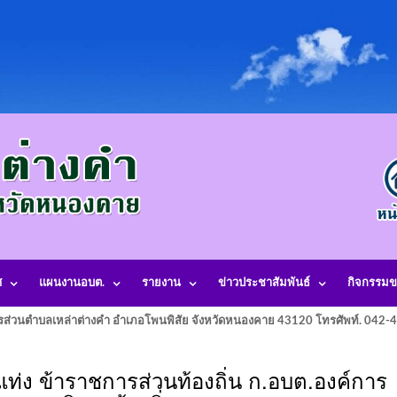
ศ
แผนงานอบต.
รายงาน
ข่าวประชาสัมพันธ์
กิจกรรมข
รส่วนตำบลเหล่าต่างคำ อำเภอโพนพิสัย จังหวัดหนองคาย 43120 โทรศัพท์. 042
ง ข้าราชการส่วนท้องถิ่น ก.อบต.องค์การ