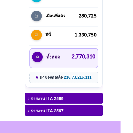
280,725
เดือนที่แล้ว
1,330,750
ปีนี้
2,770,310
ทั้งหมด
IP ของคุณคือ
216.73.216.111
รายงาน ITA 2569
รายงาน ITA 2567