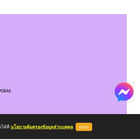
90846
ได้ที่
นโยบายคุ้มครองข้อมูลส่วนบุคคล
.
ยอมรับ
หน้าแรก
ผู้ดูแลระบบ