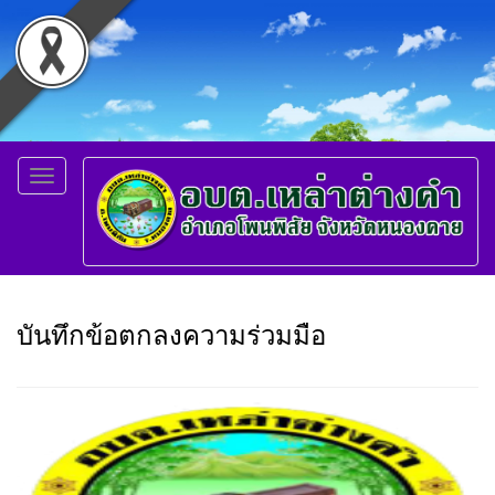
Toggle
navigation
บันทึกข้อตกลงความร่วมมือ