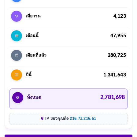
4,123
เมื่อวาน
47,955
เดือนนี้
280,725
เดือนที่แล้ว
1,341,643
ปีนี้
2,781,698
ทั้งหมด
IP ของคุณคือ
216.73.216.61