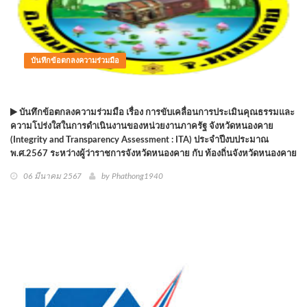
บันทึกข้อตกลงความร่วมมือ
บันทึกข้อตกลงความร่วมมือ เรื่อง การขับเคลื่อนการประเมินคุณธรรมและ
ความโปร่งใสในการดำเนินงานของหน่วยงานภาครัฐ จังหวัดหนองคาย
(Integrity and Transparency Assessment : ITA) ประจำปีงบประมาณ
พ.ศ.2567 ระหว่างผู้ว่าราชการจังหวัดหนองคาย กับ ท้องถิ่นจังหวัดหนองคาย
06 มีนาคม 2567
by
Phathong1940