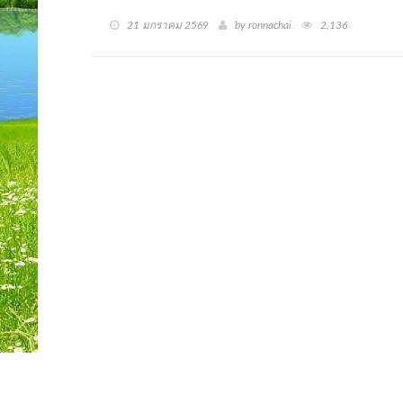
21 มกราคม 2569
by ronnachai
2,136