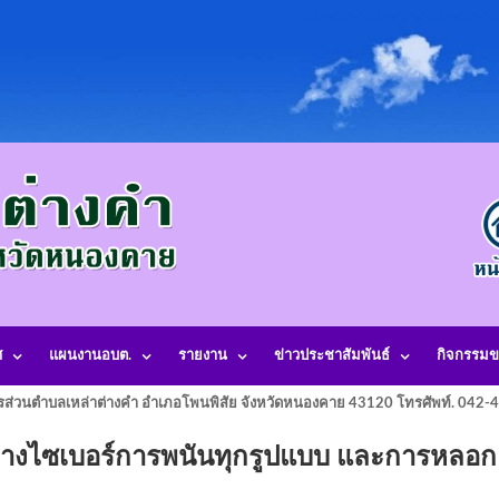
ศ
แผนงานอบต.
รายงาน
ข่าวประชาสัมพันธ์
กิจกรรมข
รส่วนตำบลเหล่าต่างคำ อำเภอโพนพิสัย จังหวัดหนองคาย 43120 โทรศัพท์. 042
างไซเบอร์การพนันทุกรูปแบบ และการหลอก