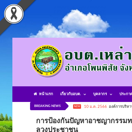
หน้าแรก
เกี่ยวกับอบต.
บุคลากร
ประกา
BREAKING NEWS
10 ม.ค. 2566
องค์การบริหา
NEW
การป้องกันปัญหาอาชญากรรมท
ลวงประชาชน