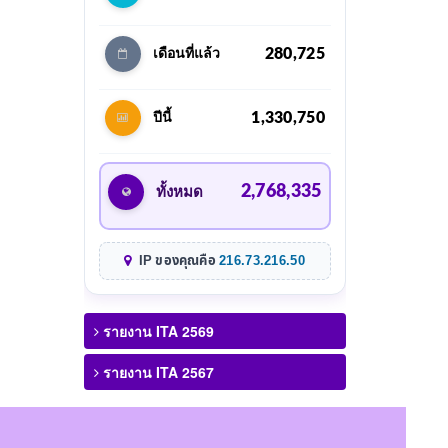
280,725
เดือนที่แล้ว
1,330,750
ปีนี้
2,768,335
ทั้งหมด
IP ของคุณคือ
216.73.216.50
รายงาน ITA 2569
รายงาน ITA 2567