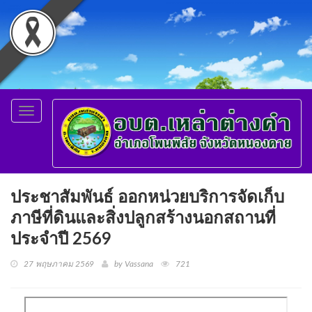
Toggle
navigation
ประชาสัมพันธ์ ออกหน่วยบริการจัดเก็บ
ภาษีที่ดินและสิ่งปลูกสร้างนอกสถานที่
ประจำปี 2569
27 พฤษภาคม 2569
by Vassana
721