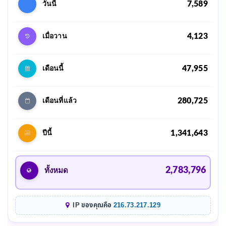
7,589
วันนี้
4,123
เมื่อวาน
47,955
เดือนนี้
280,725
เดือนที่แล้ว
1,341,643
ปีนี้
2,783,796
ทั้งหมด
IP ของคุณคือ
216.73.217.129