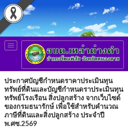
Toggle
navigation
ประกาศบัญชีกำหนดราคาประเมินทุน
ทรัพย์ที่ดินและบัญชีกำหนดราประเมินทุน
ทรัพย์โรงเรือน สิ่งปลูกสร้าง จากเว็บไซด์
ของกรมธนารักษ์ เพื่อใช้สำหรับคำนวณ
ภาษีที่ดินและสิ่งปลูกสร้าง ประจำปี
พ.ศซ.2569