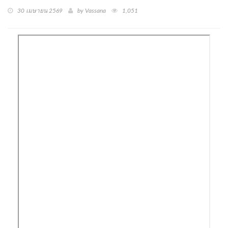
30 เมษายน 2569
by Vassana
1,051