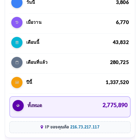
3,806
วันนี้
6,770
เมื่อวาน
43,832
เดือนนี้
280,725
เดือนที่แล้ว
1,337,520
ปีนี้
2,775,890
ทั้งหมด
IP ของคุณคือ
216.73.217.117