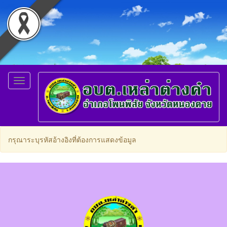
Toggle
navigation
กรุณาระบุรหัสอ้างอิงที่ต้องการแสดงข้อมูล