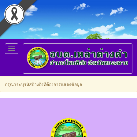
Toggle
navigation
กรุณาระบุรหัสอ้างอิงที่ต้องการแสดงข้อมูล