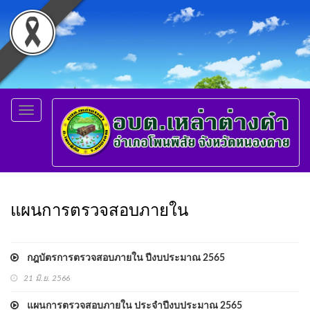
Toggle
navigation
แผนการตรวจสอบภายใน
กฎบัตรการตรวจสอบภายใน ปีงบประมาณ 2565
21 มิ.ย. 2566
แผนการตรวจสอบภายใน ประจำปีงบประมาณ 2565