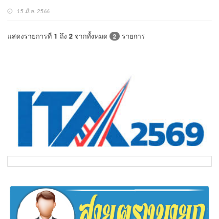
15 มิ.ย. 2566
แสดงรายการที่
1
ถึง
2
จากทั้งหมด
รายการ
2