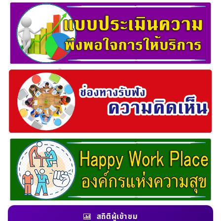
สถิติผู้เข้าชม