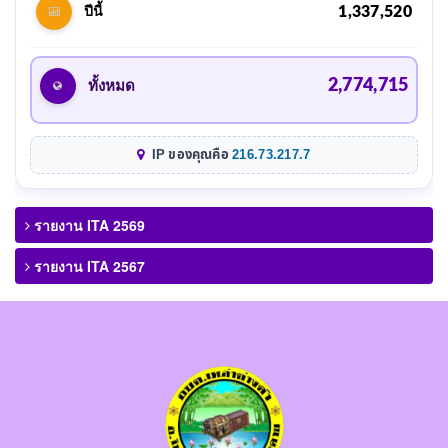
1,337,520
ปีนี้
2,774,715
ทั้งหมด
IP ของคุณคือ
216.73.217.7
รายงาน ITA 2569
รายงาน ITA 2567