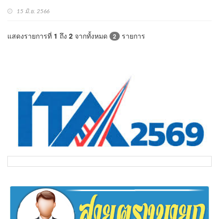
15 มิ.ย. 2566
แสดงรายการที่
1
ถึง
2
จากทั้งหมด
รายการ
2