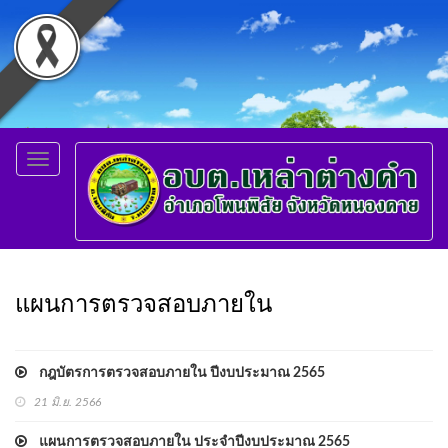
Toggle
navigation
แผนการตรวจสอบภายใน
กฎบัตรการตรวจสอบภายใน ปีงบประมาณ 2565
21 มิ.ย. 2566
แผนการตรวจสอบภายใน ประจำปีงบประมาณ 2565