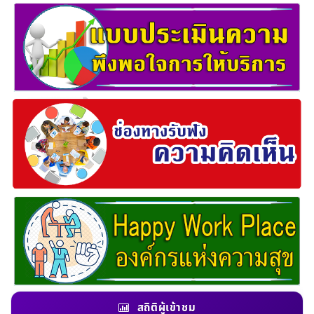
สถิติผู้เข้าชม