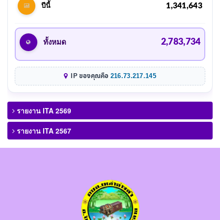
1,341,643
ปีนี้
2,783,734
ทั้งหมด
IP ของคุณคือ
216.73.217.145
รายงาน ITA 2569
รายงาน ITA 2567