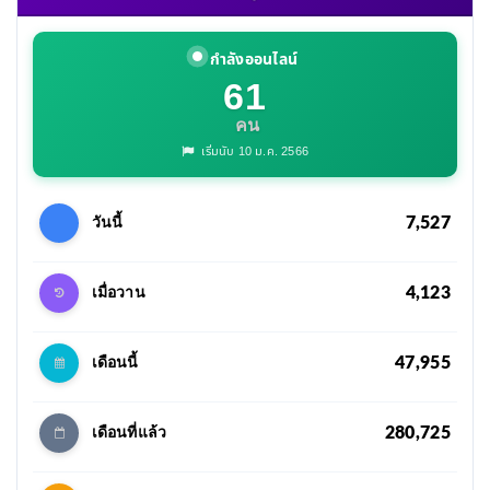
กำลังออนไลน์
61
คน
เริ่มนับ 10 ม.ค. 2566
7,527
วันนี้
4,123
เมื่อวาน
47,955
เดือนนี้
280,725
เดือนที่แล้ว