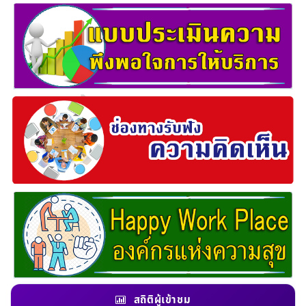
สถิติผู้เข้าชม