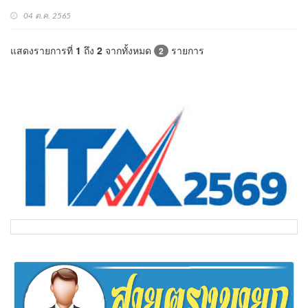
04 ต.ค. 2565
แสดงรายการที่
1
ถึง
2
จากทั้งหมด
รายการ
2