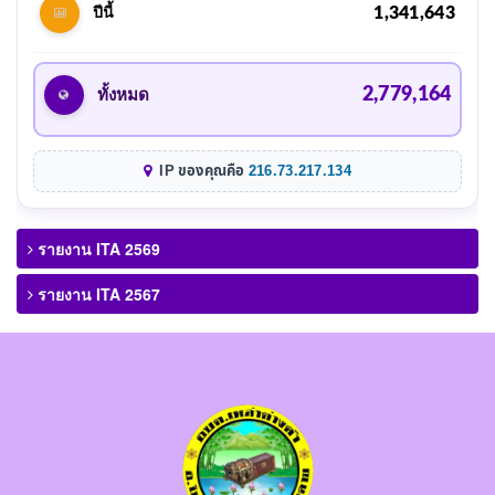
1,341,643
ปีนี้
2,779,164
ทั้งหมด
IP ของคุณคือ
216.73.217.134
รายงาน ITA 2569
รายงาน ITA 2567