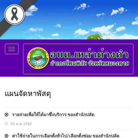
Toggle
navigation
แผนจัดหาพัสดุ
รายจ่ายเพื่อให้ได้มาซึ่งบริการ ของสำนักปลัด
05 ต.ค. 2565
ค่าใช้จ่ายในการเลือกตั้งทั่วไป/เลือกตั้งซ่อม ของสำนักปลัด