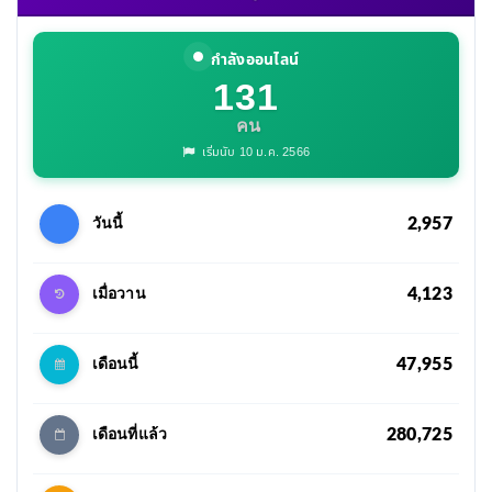
กำลังออนไลน์
131
คน
เริ่มนับ 10 ม.ค. 2566
2,957
วันนี้
4,123
เมื่อวาน
47,955
เดือนนี้
280,725
เดือนที่แล้ว