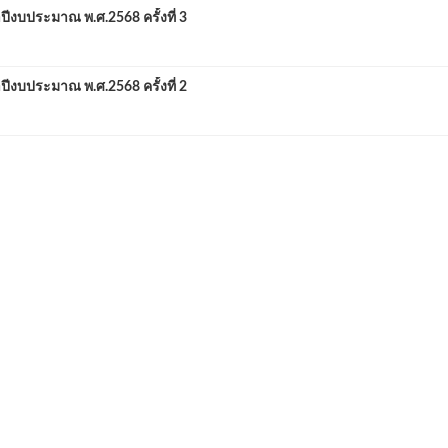
บประมาณ พ.ศ.2568 ครั้งที่ 3
บประมาณ พ.ศ.2568 ครั้งที่ 2