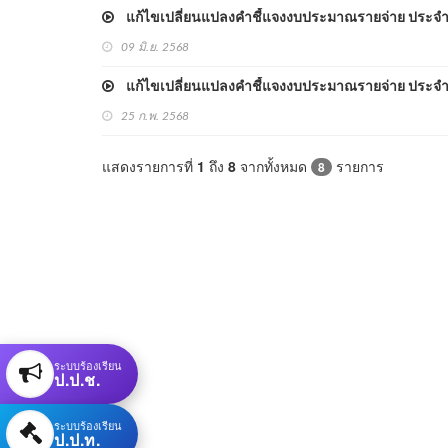
แก้ไขเปลี่ยนแปลงคำชี้แจงงบประมาณรายจ่าย ประจำปีง
09 มิ.ย. 2568
แก้ไขเปลี่ยนแปลงคำชี้แจงงบประมาณรายจ่าย ประจำปีง
25 ก.พ. 2568
แสดงรายการที่
1
ถึง
8
จากทั้งหมด
รายการ
8
ระบบร้องเรียน
ป.ป.ช.
ระบบร้องเรียน
ป.ป.ท.