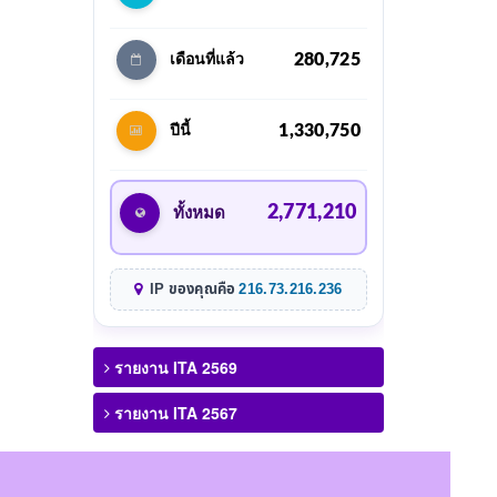
280,725
เดือนที่แล้ว
1,330,750
ปีนี้
2,771,210
ทั้งหมด
IP ของคุณคือ
216.73.216.236
รายงาน ITA 2569
รายงาน ITA 2567