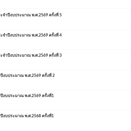
ำปีงบประมาณ พ.ศ.2569 ครั้งที่ 5
ำปีงบประมาณ พ.ศ.2569 ครั้งที่ 4
ำปีงบประมาณ พ.ศ.2569 ครั้งที่ 3
บประมาณ พ.ศ.2569 ครั้งที่ 2
งบประมาณ พ.ศ.2569 ครั้งที่1
งบประมาณ พ.ศ.2568 ครั้งที่1