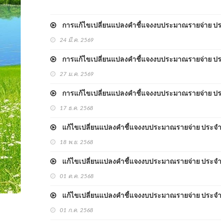
การแก้ไขเปลี่ยนแปลงคำชี้แจงงบประมาณรายจ่าย ประจ
24 มี.ค. 2569
การแก้ไขเปลี่ยนแปลงคำชี้แจงงบประมาณรายจ่าย ประจ
27 ม.ค. 2569
การแก้ไขเปลี่ยนแปลงคำชี้แจงงบประมาณรายจ่าย ประจ
17 ธ.ค. 2568
แก้ไขเปลี่ยนแปลงคำชี้แจงงบประมาณรายจ่าย ประจำปีง
18 พ.ย. 2568
แก้ไขเปลี่ยนแปลงคำชี้แจงงบประมาณรายจ่าย ประจำปี
01 ต.ค. 2568
แก้ไขเปลี่ยนแปลงคำชี้แจงงบประมาณรายจ่าย ประจำปี
01 ก.ค. 2568