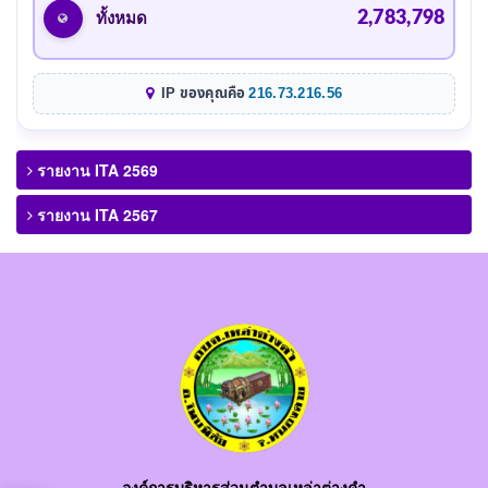
2,783,798
ทั้งหมด
IP ของคุณคือ
216.73.216.56
รายงาน ITA 2569
รายงาน ITA 2567