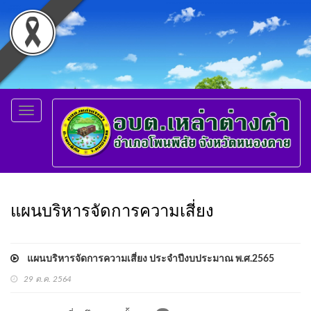
Toggle
navigation
แผนบริหารจัดการความเสี่ยง
แผนบริหารจัดการความเสี่ยง ประจำปีงบประมาณ พ.ศ.2565
29 ต.ค. 2564