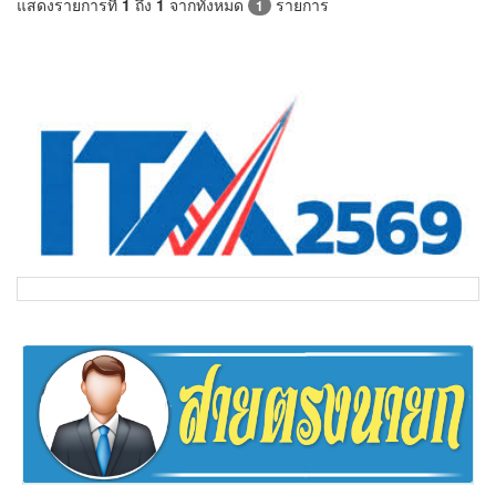
แสดงรายการที่
1
ถึง
1
จากทั้งหมด
รายการ
1