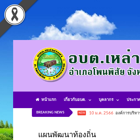
หน้าแรก
เกี่ยวกับอบต.
บุคลากร
ประกา
BREAKING NEWS
10 ม.ค. 2566
องค์การบริหา
NEW
แผนพัฒนาท้องถิ่น