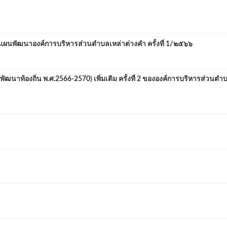
ัฒนาองค์การบริหารส่วนตำบลเหล่าต่างคำ ครั้งที่ 1/๒๕๖๖
องถิ่น พ.ศ.2566-2570) เพิ่มเติม ครั้งที่ 2 ขององค์การบริหารส่วนตำ