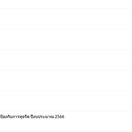
้องกันการทุจริต ปีงบประมาณ 2566