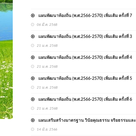
แผนพัฒนาท้องถิ่น (พ.ศ.2566-2570) เพิ่มเติม ครั้งที่ 7
06 มี.ค. 2568
แผนพัฒนาท้องถิ่น (พ.ศ.2566-2570) เพิ่มเติม ครั้งที่ 3
21 ม.ค. 2568
แผนพัฒนาท้องถิ่น (พ.ศ.2566-2570) เพิ่มเติม ครั้งที่ 4
21 ม.ค. 2568
แผนพัฒนาท้องถิ่น (พ.ศ.2566-2570) เพิ่มเติม ครั้งที่ 5
21 ม.ค. 2568
แผนพัฒนาท้องถิ่น (พ.ศ.2566-2570) เพิ่มเติม ครั้งที่ 6
21 ม.ค. 2568
แผนเสริมสร้างมาตรฐาน วินัยคุณธรรม จริยธรรมและป
14 มิ.ย. 2566