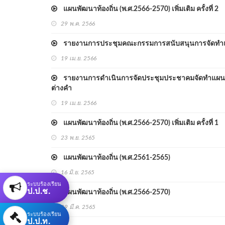
แผนพัฒนาท้องถิ่น (พ.ศ.2566-2570) เพิ่มเติม ครั้งที่ 2
29 พ.ค. 2566
รายงานการประชุมคณะกรรมการสนับสนุนการจัดทำแผนพ
19 เม.ย. 2566
รายงานการดำเนินการจัดประชุมประชาคมจัดทำแผนพัฒนาท้
ต่างคำ
19 เม.ย. 2566
แผนพัฒนาท้องถิ่น (พ.ศ.2566-2570) เพิ่มเติม ครั้งที่ 1
23 พ.ย. 2565
แผนพัฒนาท้องถิ่น (พ.ศ.2561-2565)
16 มิ.ย. 2565
ระบบร้องเรียน
ป.ป.ช.
แผนพัฒนาท้องถิ่น (พ.ศ.2566-2570)
29 มี.ค. 2565
ระบบร้องเรียน
ป.ป.ท.