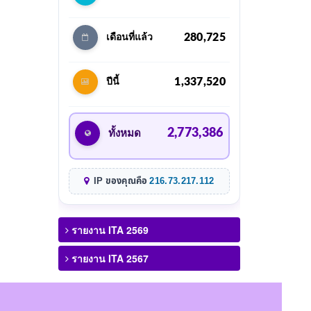
280,725
เดือนที่แล้ว
1,337,520
ปีนี้
2,773,386
ทั้งหมด
IP ของคุณคือ
216.73.217.112
รายงาน ITA 2569
รายงาน ITA 2567