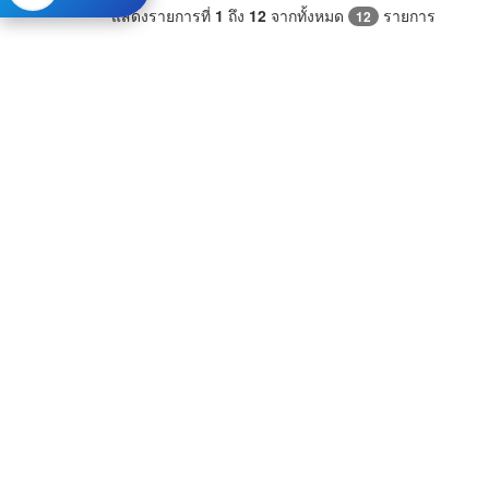
แสดงรายการที่
1
ถึง
12
จากทั้งหมด
รายการ
12