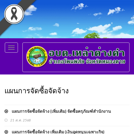
Toggle
navigation
แผนการจัดซื้อจัดจ้าง
แผนการจัดซื้อจัดจ้าง (เพิ่มเติม) จัดซื้อครุภัณฑ์สำนักงาน
21 ต.ค. 2568
แผนการจัดซื้อจัดจ้าง เพิ่มเติม (เงินอุดหนุนเฉพาะกิจ)