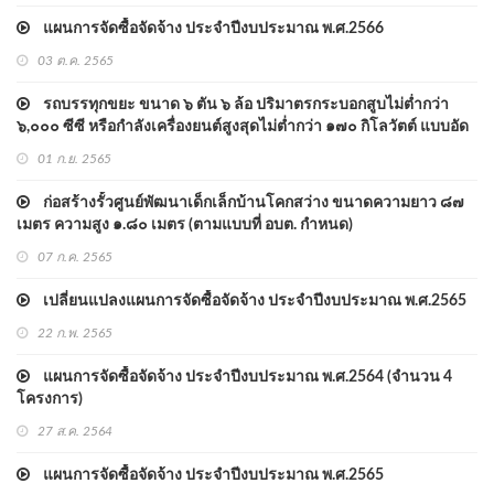
แผนการจัดซื้อจัดจ้าง ประจำปีงบประมาณ พ.ศ.2566
03 ต.ค. 2565
รถบรรทุกขยะ ขนาด ๖ ตัน ๖ ล้อ ปริมาตรกระบอกสูบไม่ต่ำกว่า
๖,๐๐๐ ซีซี หรือกำลังเครื่องยนต์สูงสุดไม่ต่ำกว่า ๑๗๐ กิโลวัตต์ แบบอัด
ท้าย
01 ก.ย. 2565
ก่อสร้างรั้วศูนย์พัฒนาเด็กเล็กบ้านโคกสว่าง ขนาดความยาว ๘๗
เมตร ความสูง ๑.๘๐ เมตร (ตามแบบที่ อบต. กำหนด)
07 ก.ค. 2565
เปลี่ยนแปลงแผนการจัดซื้อจัดจ้าง ประจำปีงบประมาณ พ.ศ.2565
22 ก.พ. 2565
แผนการจัดซื้อจัดจ้าง ประจำปีงบประมาณ พ.ศ.2564 (จำนวน 4
โครงการ)
27 ส.ค. 2564
แผนการจัดซื้อจัดจ้าง ประจำปีงบประมาณ พ.ศ.2565