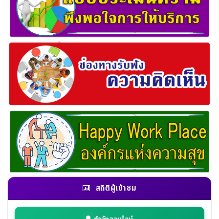
สถิติผู้เข้าชม