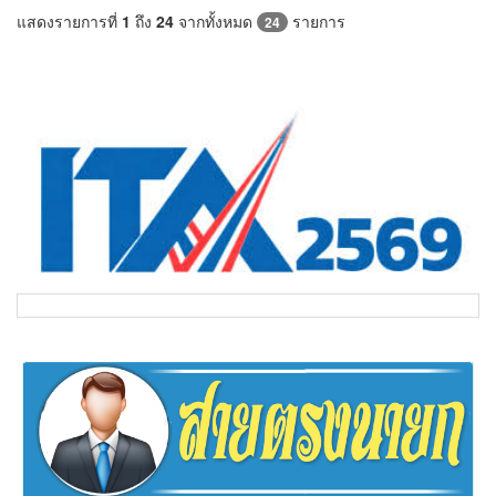
แสดงรายการที่
1
ถึง
24
จากทั้งหมด
รายการ
24