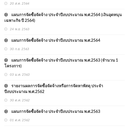
20 ส.ค. 2564
แผนการจัดซื้อจัดจ้าง ประจำปีงบประมาณ พ.ศ.2564 (เงินอุดหนุน
เฉพาะกิจ ปี 2564)
24 พ.ย. 2563
แผนการจัดซื้อจัดจ้าง ประจำปีงบประมาณ พ.ศ.2564
30 ก.ย. 2563
แผนการจัดซื้อจัดจ้าง ประจำปีงบประมาณ พ.ศ.2563 (จำนวน 1
โครงการ)
03 ม.ค. 2563
รายงานผลการจัดซื้อจัดจ้างหรือการจัดหาพัสดุ ประจำ
ปีงบประมาณ พ.ศ.2562
30 ต.ค. 2562
แผนการจัดซื้อจัดจ้าง ประจำปีงบประมาณ พ.ศ.2563
01 ต.ค. 2562