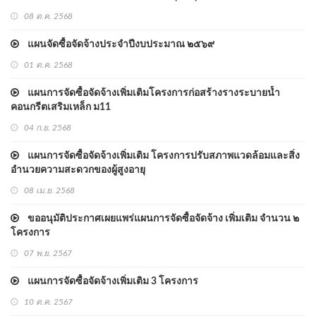
08 ต.ค. 2568
แผนจัดซื้อจัดจ้างประจำปีงบประมาณ ๒๕๖๙
01 ต.ค. 2568
แผนการจัดซื้อจัดจ้างเพิ่มเติมโครงการก่อสร้างรางระบายน้ำ
คอนกรีตเสริมเหล็ก ม11
04 ก.ย. 2568
แผนการจัดซื้อจัดจ้างเพิ่มเติม โครงการปรับสภาพแวดล้อมและสิ่ง
อำนวยความสะดวกของผู้สูงอายุ
08 เม.ย. 2568
ขออนุมัติประกาศเผยแพร่แผนการจัดซื้อจัดจ้าง เพิ่มเติม จำนวน ๒
โครงการ
07 พ.ย. 2567
แผนการจัดซื้อจัดจ้างเพิ่มเติม 3 โครงการ
10 ต.ค. 2567