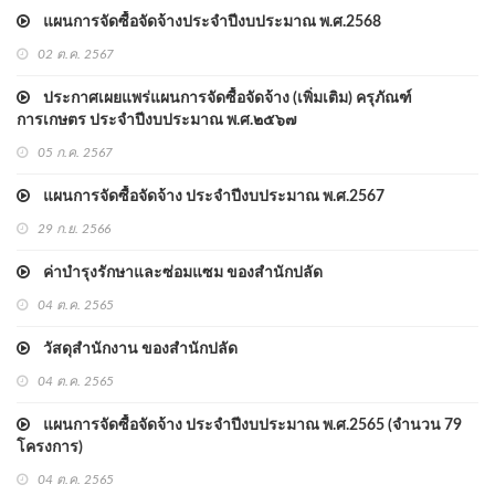
แผนการจัดซื้อจัดจ้างประจำปีงบประมาณ พ.ศ.2568
02 ต.ค. 2567
ประกาศเผยแพร่แผนการจัดซื้อจัดจ้าง (เพิ่มเติม) ครุภัณฑ์
การเกษตร ประจำปีงบประมาณ พ.ศ.๒๕๖๗
05 ก.ค. 2567
แผนการจัดซื้อจัดจ้าง ประจำปีงบประมาณ พ.ศ.2567
29 ก.ย. 2566
ค่าบำรุงรักษาและซ่อมแซม ของสำนักปลัด
04 ต.ค. 2565
วัสดุสำนักงาน ของสำนักปลัด
04 ต.ค. 2565
แผนการจัดซื้อจัดจ้าง ประจำปีงบประมาณ พ.ศ.2565 (จำนวน 79
โครงการ)
04 ต.ค. 2565