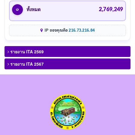
2,769,249
ทั้งหมด
IP ของคุณคือ
216.73.216.84
รายงาน ITA 2569
รายงาน ITA 2567