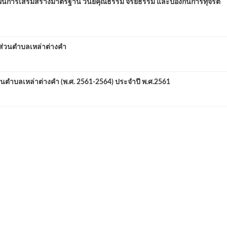
นการเสริมสร้างมาตรฐาน วินัยคุณธรรม จริยธรรม และป้องกันการทุจริต
ส่วนตำบลเหล่าต่างคำ
นตำบลเหล่าต่างคำ (พ.ศ. 2561-2564) ประจำปี พ.ศ.2561