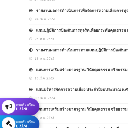
รายงานผลการดำเนินการเพื่อจัดการความเสี่ยงการทุ
24 เม.ย. 2566
แผนปฏิบัติการป้องกันการทุจริตเพื่อยกระดับคุณธรรม
25 ต.ค. 2565
รายงานผลการดำเนินการตามแผนปฏิบัติการป้องกันการ
18 ต.ค. 2565
แผนการเสริมสร้างมาตรฐาน วินัยคุณธรรม จริยธรรมแ
16 มี.ค. 2565
แผนบริหารจัดการความเสี่ยง ประจำปีงบประมาณ พ.ศ
30 เม.ย. 2564
ระบบร้องเรียน
ป.ป.ช.
แผนการเสริมสร้างมาตรฐาน วินัยคุณธรรม จริยธรรมแ
12 ต.ค. 2563
ระบบร้องเรียน
ป.ป.ท.