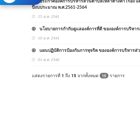
ประกาศองค์การบริหารส่วนตำบลเหล่าต่างคำ เรื่อง แผ
ปีงบประมาณ พ.ศ.2561-2564
15 ม.ค. 2561
นโยบายการกำกับดูแลองค์การที่ดี ขององค์การบริหาร
10 ม.ค. 2561
แผนปฏิบัติการป้องกันการทุจริต ขององค์การบริหารส่ว
01 ต.ค. 2560
แสดงรายการที่
1
ถึง
15
จากทั้งหมด
รายการ
15