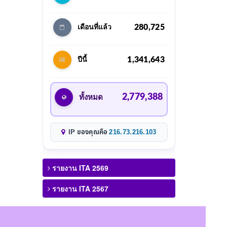
280,725
เดือนที่แล้ว
1,341,643
ปีนี้
2,779,388
ทั้งหมด
IP ของคุณคือ
216.73.216.103
รายงาน ITA 2569
รายงาน ITA 2567