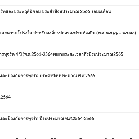
จริตและประพฤติมิชอบ ประจำปีงบประมาณ 2566 รอบ6เดือน
 และความโปร่งใส สำหรับองค์กรปกครองส่วนท้องถิ่น (พ.ศ. ๒๕๖๖ – ๒๕๗๐)
ทุจริต 4 ปี (พ.ศ.2561-2564)ขยายระยะเวลาถึงปีงบประมาณ2565
ละป้องกันการทุจริต ประจำปีงบประมาณ พ.ศ.2565
.2564
ละป้องกันการทุจริต ปีงบประมาณ พ.ศ.2564-2566