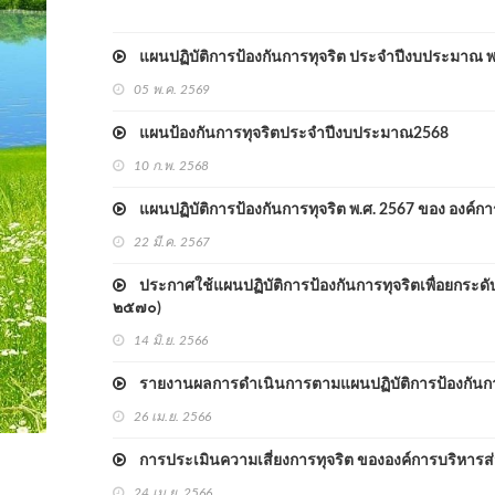
แผนปฏิบัติการป้องกันการทุจริต ประจำปีงบประมาณ พ
05 พ.ค. 2569
แผนป้องกันการทุจริตประจำปีงบประมาณ2568
10 ก.พ. 2568
แผนปฏิบัติการป้องกันการทุจริต พ.ศ. 2567 ของ องค์ก
22 มี.ค. 2567
ประกาศใช้แผนปฏิบัติการป้องกันการทุจริตเพื่อยกระด
๒๕๗๐)
14 มิ.ย. 2566
รายงานผลการดำเนินการตามแผนปฏิบัติการป้องกันการท
26 เม.ย. 2566
การประเมินความเสี่ยงการทุจริต ขององค์การบริหารส
24 เม.ย. 2566