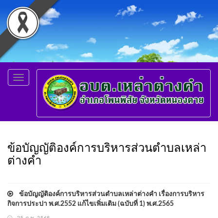
Toggle
navigation
ข้อบัญญัติองค์การบริหารส่วนตำบลเหล่า
ต่างคำ
ข้อบัญญัติองค์การบริหารส่วนตำบลเหล่าต่างคำ เรื่องการบริหาร
กิจการประปา พ.ศ.2552 แก้ไขเพิ่มเติม (ฉบับที่ 1) พ.ศ.2565