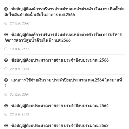
ข้อบัญญัติองค์การบริหารส่วนตำบลเหล่าต่างคำ เรื่อง การติดตั้งบ่อ
ดักไขมันบำบัดน้ำเสียในอาคาร พ.ศ.2566
27 มี.ค. 2566
ข้อบัญญัติองค์การบริหารส่วนตำบลเหล่าต่างคำ เรื่อง การบริหาร
กิจการสถานีสูบน้ำด้วยไฟฟ้า พ.ศ.2566
10 ก.พ. 2566
ข้อบัญญัติงบประมาณรายจ่าย ประจําปีงบประมาณ 2566
29 ก.ย. 2565
แผนการใช้จ่ายเงินรวม ประจำปีงบประมาณ พ.ศ.2564 ไตรมาสที่
2
31 มี.ค. 2564
ข้อบัญญัติงบประมาณรายจ่าย ประจําปีงบประมาณ 2564
22 ก.ย. 2563
ข้อบัญญัติงบประมาณรายจ่าย ประจําปีงบประมาณ 2563