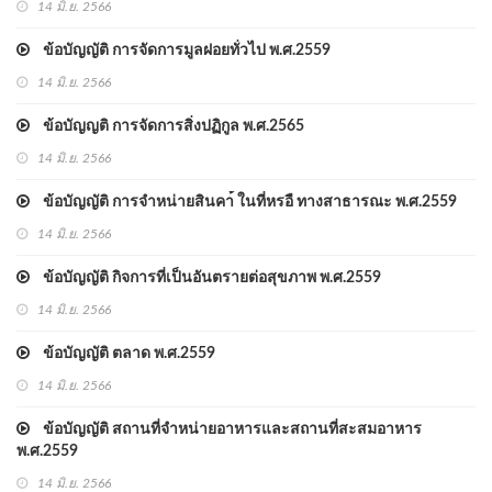
14 มิ.ย. 2566
ข้อบัญญัติ การจัดการมูลฝอยทั่วไป พ.ศ.2559
14 มิ.ย. 2566
ข้อบัญญติ การจัดการสิ่งปฏิกูล พ.ศ.2565
14 มิ.ย. 2566
ข้อบัญญัติ การจำหน่ายสินคา้ ในที่หรอื ทางสาธารณะ พ.ศ.2559
14 มิ.ย. 2566
ข้อบัญญัติ กิจการที่เป็นอันตรายต่อสุขภาพ พ.ศ.2559
14 มิ.ย. 2566
ข้อบัญญัติ ตลาด พ.ศ.2559
14 มิ.ย. 2566
ข้อบัญญัติ สถานที่จำหน่ายอาหารและสถานที่สะสมอาหาร
พ.ศ.2559
14 มิ.ย. 2566