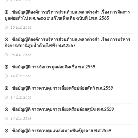
25 ก.พ. 2568
ข้อบัญญัติองค์การบริหารส่วนตำบลเหล่าต่างคำ เรื่อง การจัดการ
มูลฝอยทั่วไป พ.ศ. ๒๕๕๙ แก้ไขเพิ่มเติม ฉบับที่ 1พ.ศ. 2565
10 พ.ย. 2566
ข้อบัญญัติองค์การบริหารส่วนตำบลเหล่าต่างคำ เรื่อง การบริหาร
กิจการสถานีสูบน้ำด้วยไฟฟ้า พ.ศ.2567
06 ต.ค. 2566
ข้อบัญญัติ การจัดการมูลฝอยติดเชื่้อ พ.ศ.2559
14 มิ.ย. 2566
ข้อบัญญัติ การควบคุมการเลี้ยงหรือปล่อยสัตว์ พ.ศ.2559
14 มิ.ย. 2566
ข้อบัญญัติ การควบคุมการเลี้ยงหรือปล่อยสุนัข พ.ศ.2559
14 มิ.ย. 2566
ข้อบัญญัติ การควบคุมแหล่งเพาะพันธุ์ยุงลาย พ.ศ.2559