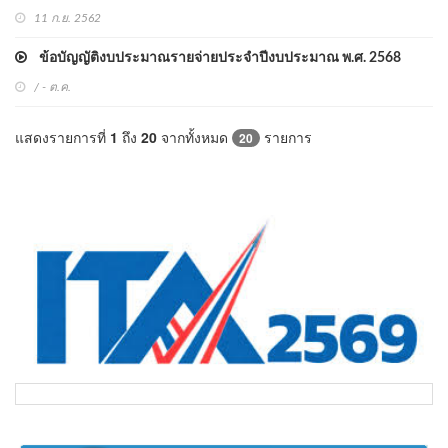
11 ก.ย. 2562
ข้อบัญญัติงบประมาณรายจ่ายประจำปีงบประมาณ พ.ศ. 2568
/ - ต.ค.
แสดงรายการที่
1
ถึง
20
จากทั้งหมด
รายการ
20